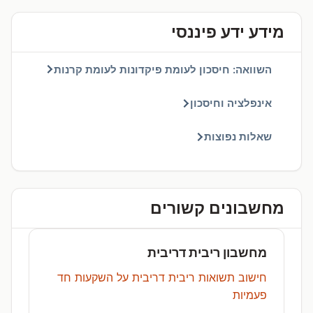
מידע ידע פיננסי
השוואה: חיסכון לעומת פיקדונות לעומת קרנות
אינפלציה וחיסכון
שאלות נפוצות
מחשבונים קשורים
מחשבון ריבית דריבית
חישוב תשואות ריבית דריבית על השקעות חד
פעמיות