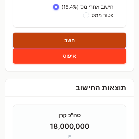
חישוב אחרי מס (15.4%)
פטור ממס
חשב
איפוס
תוצאות החישוב
סה"כ קרן
18,000,000
וון