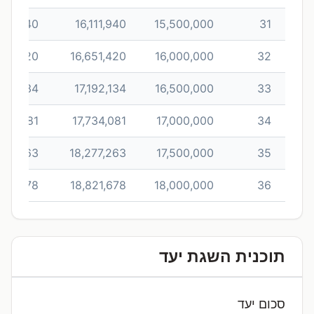
611,940
16,111,940
15,500,000
31
651,420
16,651,420
16,000,000
32
692,134
17,192,134
16,500,000
33
734,081
17,734,081
17,000,000
34
777,263
18,277,263
17,500,000
35
821,678
18,821,678
18,000,000
36
תוכנית השגת יעד
סכום יעד