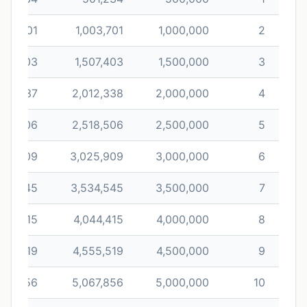
3,701
1,003,701
1,000,000
2
7,403
1,507,403
1,500,000
3
12,337
2,012,338
2,000,000
4
18,506
2,518,506
2,500,000
5
25,909
3,025,909
3,000,000
6
34,545
3,534,545
3,500,000
7
44,415
4,044,415
4,000,000
8
55,519
4,555,519
4,500,000
9
67,856
5,067,856
5,000,000
10