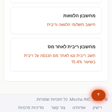
מחשבון הלוואות
חישוב תשלומי הלוואה וריבית
מחשבון ריבית לאחר מס
חשב ריבית נטו לאחר מס הכנסה על ריבית
בשיעור 15.4%
↑
© 2025. Mocha INC. כל הזכויות שמורות.
רישיון
אודותינו
צור קשר
מדיניות פרטיות