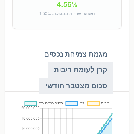
4.56%
תשואה שנתית ממוצעת: 1.50%
מגמת צמיחת נכסים
קרן לעומת ריבית
סכום מצטבר חודשי