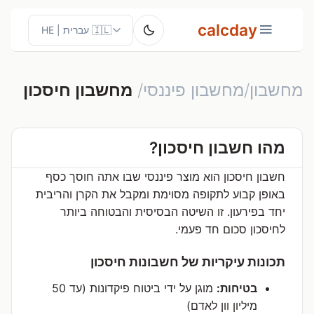
calcday
מחשבון/מחשבון פיננסי/
מחשבון חיסכון
מהו חשבון חיסכון?
חשבון חיסכון הוא מוצר פיננסי שבו אתה חוסך כסף
באופן קבוע לתקופה מסוימת ומקבל את הקרן והריבית
יחד בפירעון. זו השיטה הבסיסית והבטוחה ביותר
לחיסכון סכום חד פעמי.
תכונות עיקריות של חשבונות חיסכון
בטיחות:
מוגן על ידי ביטוח פיקדונות (עד 50
מיליון וון לאדם)