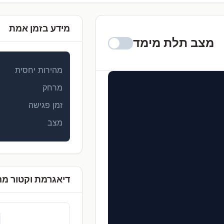
מידע בזמן אמת
מצב תלת מימד
מהירות יחסית
מרחק
זמן פגישה
מצב
דיאגרמת וקטור מה