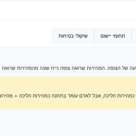
תחומי יישום
שיקולי בטיחות
 של הצופה. המהירות שרואה צופה נייח שונה מהמהירות שרואה צ
כמהירות הליכה, אבל לאדם עומד בתחנה כמהירות הליכה + מהירות