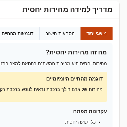
מדריך למידה מהירות יחסית
מושגי יסוד
נוסחאות חישוב
דוגמאות מהחיים
מה זה מהירות יחסית?
מהירות יחסית היא מהירות המשתנה בהתאם למצב התנועה
דוגמה מהחיים היומיומיים
מהירות של אדם הולך ברכבת נראית לנוסע ברכבת רק 
עקרונות מפתח
כל תנועה יחסית