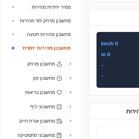
ממיר יחידות מהירות
מחשבון מרחק לפי מהירות
מחשבון מהירות תנועה
0 km/h
מחשבון מהירות יחסית
0 m
מחשבון מרחק
-
-
מחשבון זמן
מחשבון בריאות
מחשבוני כיף
ירות
מחשבון אורח חיים
מחשבוני מתמטיקה