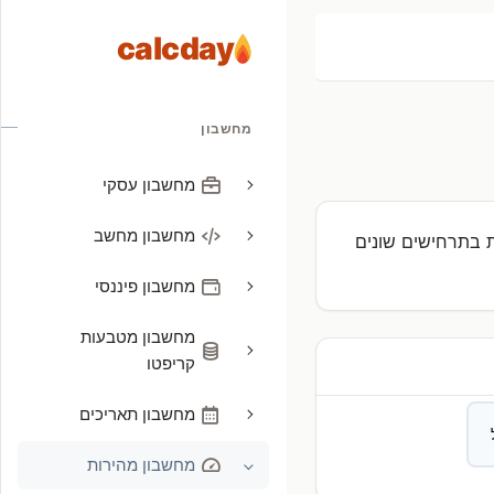
calcday
מחשבון
מחשבון עסקי
מחשבון מחשב
ת בתרחישים שונים
מחשבון פיננסי
מחשבון מטבעות
קריפטו
מחשבון תאריכים
מחשבון מהירות