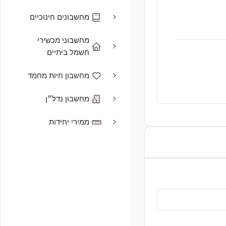
מחשבונים חינוכיים
מחשבוני מכשירי
חשמל ביתיים
מחשבון חיות מחמד
מחשבון נדל״ן
ממירי יחידות