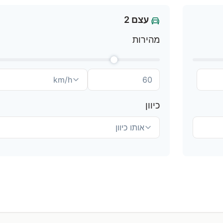
עצם 2
מהירות
כיוון