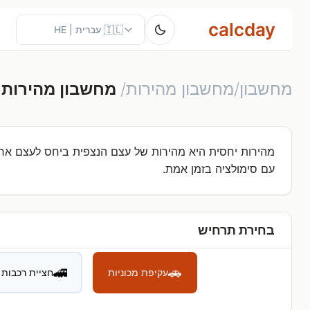
calcday
מחשבון/מחשבון מהירות/
מחשבון מהירות 
מהירות יחסית היא מהירות של עצם הנצפית ביחס לעצם אחר כ
עם סימולציה בזמן אמת.
בחירת תרחיש
🚄
🚗
עקיפת מכוניות
חציית רכבות