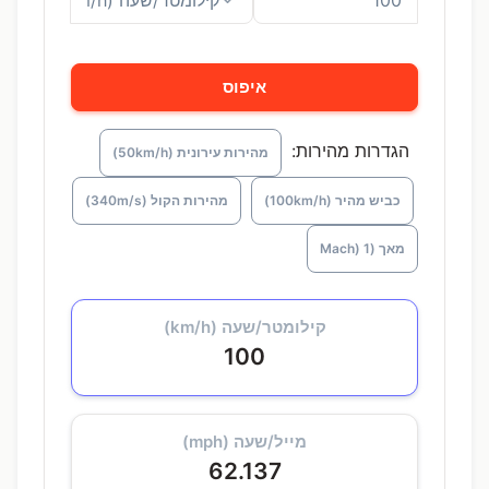
איפוס
הגדרות מהירות:
מהירות עירונית (50km/h)
כביש מהיר (100km/h)
מהירות הקול (340m/s)
מאך (Mach) 1
קילומטר/שעה (km/h)
100
מייל/שעה (mph)
62.137