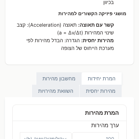
בכיוון
מושגי פיזיקה הקשורים למהירות
קשר עם תאוצה:
תאוצה (Acceleration): קצב
שינוי המהירות (a = Δv/Δt)
מהירות יחסית:
הגדרה: הבדל מהירות לפי
מערכת הייחוס של הצופה
המרת יחידות
מחשבון מהירות
מהירות יחסית
השוואת מהירויות
המרת מהירות
ערך מהירות