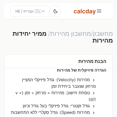
calcday
מחשבון/מחשבון מהירות/
ממיר יחידות
מהירות
הבנת מהירות
הגדרה פיזיקלית של מהירות
מהירות (Velocity): גודל פיזיקלי המציין
מרחק שנעבר ביחידת זמן
נוסחת חישוב: מהירות = מרחק ÷ זמן (v =
d/t)
גודל וקטורי: גודל פיזיקלי בעל גודל וכיוון
מהירות (Speed): גודל סקלרי ללא התחשבות