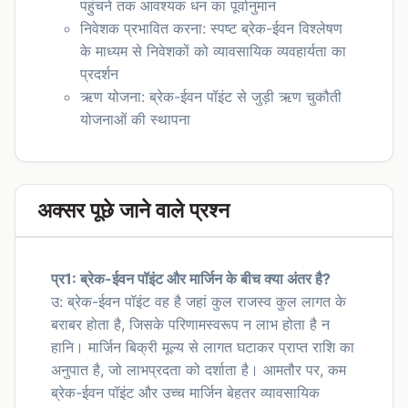
पहुंचने तक आवश्यक धन का पूर्वानुमान
निवेशक प्रभावित करना: स्पष्ट ब्रेक-ईवन विश्लेषण
के माध्यम से निवेशकों को व्यावसायिक व्यवहार्यता का
प्रदर्शन
ऋण योजना: ब्रेक-ईवन पॉइंट से जुड़ी ऋण चुकौती
योजनाओं की स्थापना
अक्सर पूछे जाने वाले प्रश्न
प्र1: ब्रेक-ईवन पॉइंट और मार्जिन के बीच क्या अंतर है?
उ: ब्रेक-ईवन पॉइंट वह है जहां कुल राजस्व कुल लागत के
बराबर होता है, जिसके परिणामस्वरूप न लाभ होता है न
हानि। मार्जिन बिक्री मूल्य से लागत घटाकर प्राप्त राशि का
अनुपात है, जो लाभप्रदता को दर्शाता है। आमतौर पर, कम
ब्रेक-ईवन पॉइंट और उच्च मार्जिन बेहतर व्यावसायिक