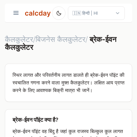
calcday
कैलकुलेटर/बिजनेस कैलकुलेटर/
ब्रेक-ईवन
कैलकुलेटर
स्थिर लागत और परिवर्तनीय लागत डालते ही ब्रेक-ईवन पॉइंट की
स्वचालित गणना करने वाला मुफ्त कैलकुलेटर। लक्षित आय प्राप्त
करने के लिए आवश्यक बिक्री मात्रा भी जानें।
ब्रेक-ईवन पॉइंट क्या है?
ब्रेक-ईवन पॉइंट वह बिंदु है जहां कुल राजस्व बिल्कुल कुल लागत