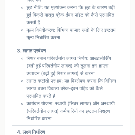
छूट नीति: यह मूल्यांकन करना कि छूट के कारण बढ़ी
हुई बिक्री मात्रा ब्रेक-ईवन पॉइंट को कैसे प्रभावित
करती है
मूल्य विभेदीकरण: विभिन्न बाजार खंडों के लिए इष्टतम
मूल्य निर्धारित करना
3. लागत प्रबंधन
स्थिर बनाम परिवर्तनीय लागत निर्णय: आउटसोर्सिंग
(बढ़ी हुई परिवर्तनीय लागत) की तुलना इन-हाउस
उत्पादन (बढ़ी हुई स्थिर लागत) से करना
लागत कटौती प्रभाव: यह विश्लेषण करना कि विभिन्न
लागत बचत विकल्प ब्रेक-ईवन पॉइंट को कैसे
प्रभावित करते हैं
कार्यबल योजना: स्थायी (स्थिर लागत) और अस्थायी
(परिवर्तनीय लागत) कर्मचारियों का इष्टतम मिश्रण
निर्धारित करना
4. लक्ष्य निर्धारण