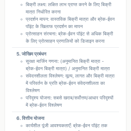
बिक्री लक्ष्य: लक्षित लाभ प्राप्त करने के लिए बिक्री
मात्रा निर्धारित करना
प्रदर्शन मापन: वास्तविक बिक्री मात्रा और ब्रेक-ईवन
पॉइंट के खिलाफ प्रदर्शन का मापन
प्रोत्साहन संरचना: ब्रेक-ईवन पॉइंट से अधिक बिक्री
के लिए प्रोत्साहन प्रणालियों को डिजाइन करना
5. जोखिम प्रबंधन
सुरक्षा मार्जिन गणना: (अनुमानित बिक्री मात्रा -
ब्रेक-ईवन बिक्री मात्रा) / अनुमानित बिक्री मात्रा
संवेदनशीलता विश्लेषण: मूल्य, लागत और बिक्री मात्रा
में परिवर्तन के प्रति ब्रेक-ईवन संवेदनशीलता का
विश्लेषण
परिदृश्य योजना: सबसे खराब/सर्वोत्तम/आधार परिदृश्यों
में ब्रेक-ईवन विश्लेषण
6. वित्तीय योजना
कार्यशील पूंजी आवश्यकताएँ: ब्रेक-ईवन पॉइंट तक