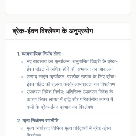
ब्रेक-ईवन विश्लेषण के अनुप्रयोग
1. व्यावसायिक निर्णय लेना
नए व्यवसाय का मूल्यांकन: अनुमानित बिक्री के ब्रेक-
ईवन पॉइंट से अधिक होने की संभावना का आकलन
उत्पाद लाइन मूल्यांकन: प्रत्येक उत्पाद के लिए ब्रेक-
ईवन पॉइंट की तुलना करके लाभप्रदता का विश्लेषण
उपकरण निवेश निर्णय: अतिरिक्त उपकरण निवेश के
कारण स्थिर लागत में वृद्धि और परिवर्तनीय लागत में
कमी के ब्रेक-ईवन प्रभाव का विश्लेषण
2. मूल्य निर्धारण रणनीति
मूल्य निर्धारण: विभिन्न मूल्य परिदृश्यों में ब्रेक-ईवन
विश्लेषण