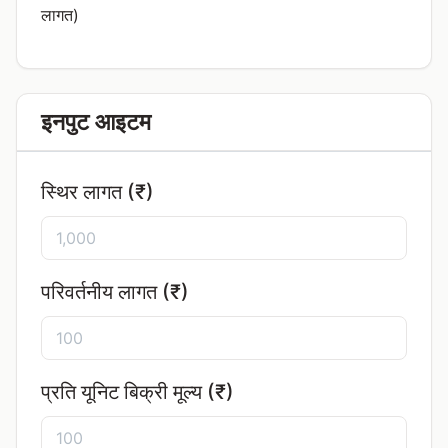
लागत)
इनपुट आइटम
स्थिर लागत (₹)
परिवर्तनीय लागत (₹)
प्रति यूनिट बिक्री मूल्य (₹)