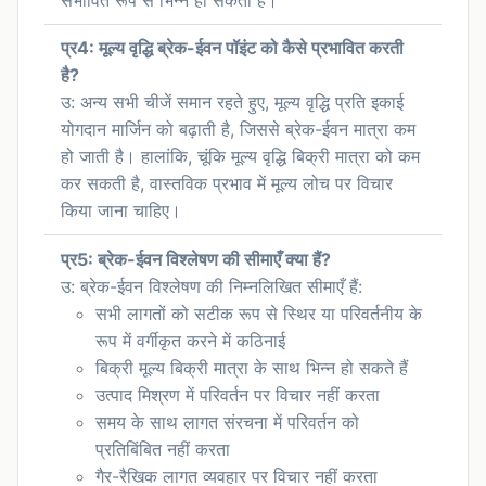
प्र4: मूल्य वृद्धि ब्रेक-ईवन पॉइंट को कैसे प्रभावित करती
है?
उ: अन्य सभी चीजें समान रहते हुए, मूल्य वृद्धि प्रति इकाई
योगदान मार्जिन को बढ़ाती है, जिससे ब्रेक-ईवन मात्रा कम
हो जाती है। हालांकि, चूंकि मूल्य वृद्धि बिक्री मात्रा को कम
कर सकती है, वास्तविक प्रभाव में मूल्य लोच पर विचार
किया जाना चाहिए।
प्र5: ब्रेक-ईवन विश्लेषण की सीमाएँ क्या हैं?
उ: ब्रेक-ईवन विश्लेषण की निम्नलिखित सीमाएँ हैं:
सभी लागतों को सटीक रूप से स्थिर या परिवर्तनीय के
रूप में वर्गीकृत करने में कठिनाई
बिक्री मूल्य बिक्री मात्रा के साथ भिन्न हो सकते हैं
उत्पाद मिश्रण में परिवर्तन पर विचार नहीं करता
समय के साथ लागत संरचना में परिवर्तन को
प्रतिबिंबित नहीं करता
गैर-रैखिक लागत व्यवहार पर विचार नहीं करता