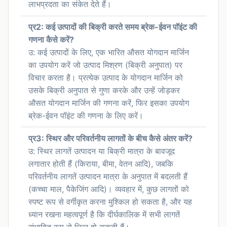
लाभप्रदता का संकेत देते हैं।
प्र2: कई उत्पादों की बिक्री करते समय ब्रेक-ईवन पॉइंट की
गणना कैसे करें?
उ: कई उत्पादों के लिए, एक भारित औसत योगदान मार्जिन
का उपयोग करें जो उत्पाद मिश्रण (बिक्री अनुपात) पर
विचार करता है। प्रत्येक उत्पाद के योगदान मार्जिन को
उसके बिक्री अनुपात से गुणा करके और उन्हें जोड़कर
औसत योगदान मार्जिन की गणना करें, फिर इसका उपयोग
ब्रेक-ईवन पॉइंट की गणना के लिए करें।
प्र3: स्थिर और परिवर्तनीय लागतों के बीच कैसे अंतर करें?
उ: स्थिर लागतें उत्पादन या बिक्री मात्रा के बावजूद
लगातार होती हैं (किराया, बीमा, वेतन आदि), जबकि
परिवर्तनीय लागतें उत्पादन मात्रा के अनुपात में बदलती हैं
(कच्चा माल, पैकेजिंग आदि)। व्यवहार में, कुछ लागतों को
स्पष्ट रूप से वर्गीकृत करना मुश्किल हो सकता है, और यह
ध्यान रखना महत्वपूर्ण है कि दीर्घकालिक में सभी लागतें
संभावित रूप से भिन्न हो सकती हैं।