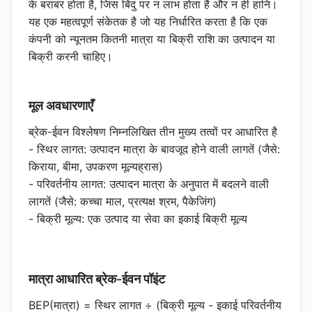
के बराबर होता है, जिस बिंदु पर न लाभ होता है और न ही हानि।
यह एक महत्वपूर्ण संकेतक है जो यह निर्धारित करता है कि एक
कंपनी को न्यूनतम कितनी मात्रा या बिक्री राशि का उत्पादन या
बिक्री करनी चाहिए।
मूल अवधारणाएँ
ब्रेक-ईवन विश्लेषण निम्नलिखित तीन मुख्य तत्वों पर आधारित है
- स्थिर लागत: उत्पादन मात्रा के बावजूद होने वाली लागतें (जैसे:
किराया, बीमा, उपकरण मूल्यह्रास)
- परिवर्तनीय लागत: उत्पादन मात्रा के अनुपात में बदलने वाली
लागतें (जैसे: कच्चा माल, प्रत्यक्ष श्रम, पैकेजिंग)
- बिक्री मूल्य: एक उत्पाद या सेवा का इकाई बिक्री मूल्य
मात्रा आधारित ब्रेक-ईवन पॉइंट
BEP(मात्रा) = स्थिर लागत ÷ (बिक्री मूल्य - इकाई परिवर्तनीय