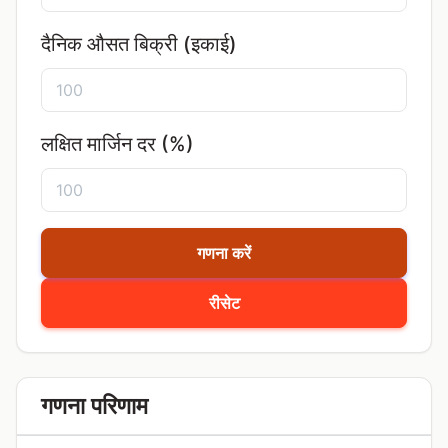
दैनिक औसत बिक्री (इकाई)
लक्षित मार्जिन दर (%)
गणना करें
रीसेट
गणना परिणाम