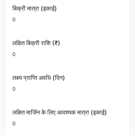
बिक्री मात्रा (इकाई)
0
लक्षित बिक्री राशि (₹)
0
लक्ष्य प्राप्ति अवधि (दिन)
0
लक्षित मार्जिन के लिए आवश्यक मात्रा (इकाई)
0