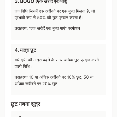
3. BOGO (एक खरीदें एक पाएं)
एक विधि जिसमें एक खरीदने पर एक मुफ्त मिलता है, जो
प्रभावी रूप से 50% की छूट प्रदान करता है।
उदाहरण: "एक खरीदें एक मुफ्त पाएं" प्रमोशन
4. मात्रा छूट
खरीदारी की मात्रा बढ़ने के साथ अधिक छूट प्रदान करने
वाली विधि।
उदाहरण: 10 या अधिक खरीदने पर 10% छूट, 50 या
अधिक खरीदने पर 20% छूट
छूट गणना सूत्र