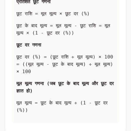
प्रतिशत छूट गणना
छूट राशि = मूल मूल्य × छूट दर (%)
छूट के बाद मूल्य = मूल मूल्य - छूट राशि = मूल
मूल्य × (1 - छूट दर (%))
छूट दर गणना
छूट दर (%) = (छूट राशि ÷ मूल मूल्य) × 100
= ((मूल मूल्य - छूट के बाद मूल्य) ÷ मूल मूल्य)
× 100
मूल मूल्य गणना (जब छूट के बाद मूल्य और छूट दर
ज्ञात हो)
मूल मूल्य = छूट के बाद मूल्य ÷ (1 - छूट दर
(%))