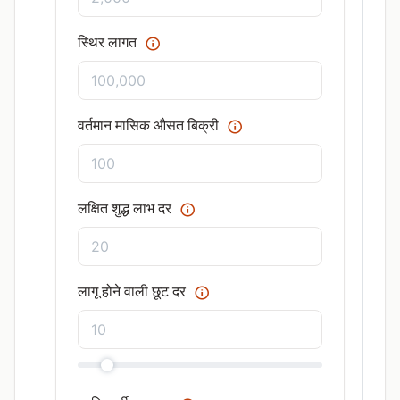
स्थिर लागत
वर्तमान मासिक औसत बिक्री
लक्षित शुद्ध लाभ दर
लागू होने वाली छूट दर