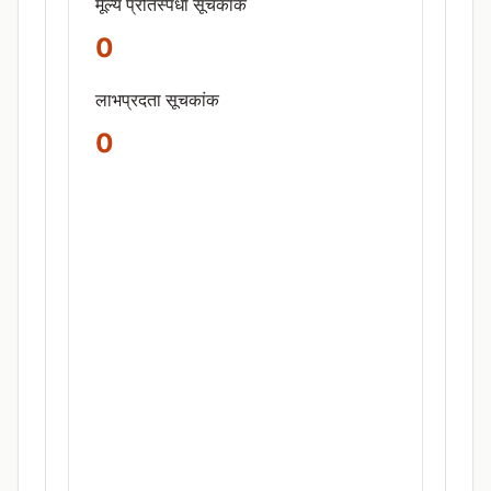
मूल्य प्रतिस्पर्धा सूचकांक
0
लाभप्रदता सूचकांक
0