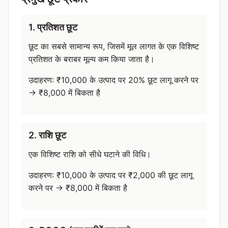
1. प्रतिशत छूट
छूट का सबसे सामान्य रूप, जिसमें मूल लागत के एक विशिष्ट
प्रतिशत के बराबर मूल्य कम किया जाता है।
उदाहरण: ₹10,000 के उत्पाद पर 20% छूट लागू करने पर
→ ₹8,000 में बिकता है
2. राशि छूट
एक विशिष्ट राशि को सीधे घटाने की विधि।
उदाहरण: ₹10,000 के उत्पाद पर ₹2,000 की छूट लागू
करने पर → ₹8,000 में बिकता है