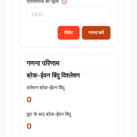
प्रतिस्पर्धी का मूल्य
रीसेट
गणना करें
गणना परिणाम
ब्रेक-ईवन बिंदु विश्लेषण
वर्तमान ब्रेक-ईवन बिंदु
0
छूट के बाद ब्रेक-ईवन बिंदु
0