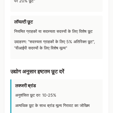
पर 20% छूट"
लॉयल्टी छूट
नियमित ग्राहकों या सदस्यता सदस्यों के लिए विशेष छूट
उदाहरण: "सदस्यता ग्राहकों के लिए 5% अतिरिक्त छूट",
"वीआईपी सदस्यों के लिए विशेष मूल्य"
उद्योग अनुसार इष्टतम छूट दरें
लक्जरी ब्रांड
अनुशंसित छूट दर: 10-25%
अत्यधिक छूट के साथ ब्रांड मूल्य गिरावट का जोखिम