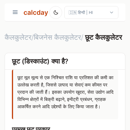
calcday
कैलकुलेटर/बिजनेस कैलकुलेटर/
छूट कैलकुलेटर
छूट (डिस्काउंट) क्या है?
छूट मूल मूल्य से एक निश्चित राशि या प्रतिशत की कमी का
उल्लेख करती है, जिससे उत्पाद या सेवाएं कम कीमत पर
प्रदान की जाती हैं। इसका उपयोग खुदरा, सेवा उद्योग आदि
विभिन्न क्षेत्रों में बिक्री बढ़ाने, इन्वेंट्री प्रबंधन, ग्राहक
आकर्षित करने आदि उद्देश्यों के लिए किया जाता है।
प्रमुख छूट प्रकार