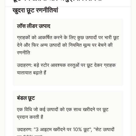
खुदरा छूट रणनीतियां
लॉस लीडर उत्पाद
ग्राहकों को आकर्षित करने के लिए कुछ उत्पादों पर भारी छूट
देने और फिर अन्य उत्पादों को नियमित मूल्य पर बेचने की
रणनीति
उदाहरण: बड़े स्टोर आवश्यक वस्तुओं पर छूट देकर ग्राहक
यातायात बढ़ाते हैं
बंडल छूट
एक विधि जो कई उत्पादों को एक साथ खरीदने पर छूट
प्रदान करती है
उदाहरण: "3 आइटम खरीदने पर 10% छूट", "सेट उत्पादों