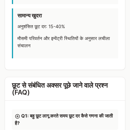
सामान्य खुदरा
अनुशंसित छूट दर: 15-40%
मौसमी परिवर्तन और इन्वेंट्री स्थितियों के अनुसार लचीला
संचालन
छूट से संबंधित अक्सर पूछे जाने वाले प्रश्न
(FAQ)
Q1: बहु छूट लागू करते समय छूट दर कैसे गणना की जाती
है?