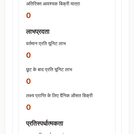
अतिरिक्त आवश्यक बिक्री मात्रा
0
लाभप्रदता
वर्तमान प्रति यूनिट लाभ
0
छूट के बाद प्रति यूनिट लाभ
0
लक्ष्य प्राप्ति के लिए दैनिक औसत बिक्री
0
प्रतिस्पर्धात्मकता