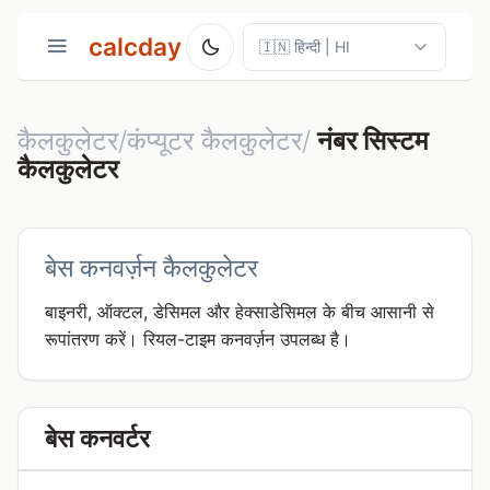
calcday
कैलकुलेटर/कंप्यूटर कैलकुलेटर/
नंबर सिस्टम
कैलकुलेटर
बेस कनवर्ज़न कैलकुलेटर
बाइनरी, ऑक्टल, डेसिमल और हेक्साडेसिमल के बीच आसानी से
रूपांतरण करें। रियल-टाइम कनवर्ज़न उपलब्ध है।
बेस कनवर्टर