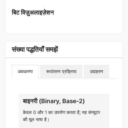
बिट विज़ुअलाइज़ेशन
संख्या पद्धतियाँ समझें
अवधारणा
रूपांतरण प्रक्रिया
उदाहरण
बाइनरी (Binary, Base-2)
केवल 0 और 1 का उपयोग करता है; यह कंप्यूटर
की मूल भाषा है।