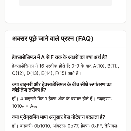
अक्सर पूछे जाने वाले प्रश्न (FAQ)
हेक्साडेसिमल में A से F तक के अक्षरों का क्या अर्थ है?
हेक्साडेसिमल में 16 प्रतीक होते हैं; 0-9 के बाद A(10), B(11),
C(12), D(13), E(14), F(15) आते हैं।
क्या बाइनरी और हेक्साडेसिमल के बीच सीधे रूपांतरण का
कोई तेज़ तरीका है?
हाँ। 4 बाइनरी बिट 1 हेक्स अंक के बराबर होते हैं। उदाहरण:
1010₂ = A₁₆
क्या प्रोग्रामिंग भाषा अनुसार बेस नोटेशन बदलता है?
हाँ। बाइनरी: 0b1010, ऑक्टल: 0o77, हेक्स: 0xFF, डेसिमल: