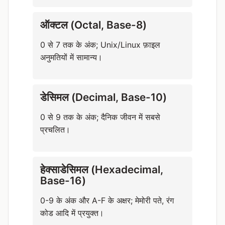
ऑक्टल (Octal, Base-8)
0 से 7 तक के अंक; Unix/Linux फ़ाइल
अनुमतियों में सामान्य।
डेसिमल (Decimal, Base-10)
0 से 9 तक के अंक; दैनिक जीवन में सबसे
प्रचलित।
हेक्साडेसिमल (Hexadecimal,
Base-16)
0-9 के अंक और A-F के अक्षर; मेमोरी पते, रंग
कोड आदि में प्रयुक्त।