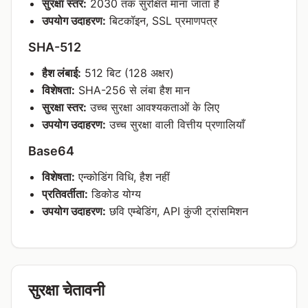
सुरक्षा स्तर:
2030 तक सुरक्षित माना जाता है
उपयोग उदाहरण:
बिटकॉइन, SSL प्रमाणपत्र
SHA-512
हैश लंबाई:
512 बिट (128 अक्षर)
विशेषता:
SHA-256 से लंबा हैश मान
सुरक्षा स्तर:
उच्च सुरक्षा आवश्यकताओं के लिए
उपयोग उदाहरण:
उच्च सुरक्षा वाली वित्तीय प्रणालियाँ
Base64
विशेषता:
एन्कोडिंग विधि, हैश नहीं
प्रतिवर्तीता:
डिकोड योग्य
उपयोग उदाहरण:
छवि एम्बेडिंग, API कुंजी ट्रांसमिशन
सुरक्षा चेतावनी