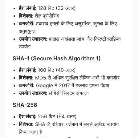
हैश लंबाई:
128 बिट (32 अक्षर)
विशेषता:
तेज़ प्रोसेसिंग
कमजोरी:
टकराव हमलों के लिए असुरक्षित, सुरक्षा के लिए
अनुपयुक्त
उपयोग उदाहरण:
फ़ाइल अखंडता जांच, गैर-क्रिप्टोग्राफ़िक
उपयोग
SHA-1 (Secure Hash Algorithm 1)
हैश लंबाई:
160 बिट (40 अक्षर)
विशेषता:
MD5 से अधिक सुरक्षित लेकिन अभी भी कमजोर
कमजोरी:
Google ने 2017 में टकराव हमला किया
उपयोग उदाहरण:
लीगेसी सिस्टम संगतता
SHA-256
हैश लंबाई:
256 बिट (64 अक्षर)
विशेषता:
SHA-2 परिवार, वर्तमान में सबसे अधिक उपयोग
किया जाता है