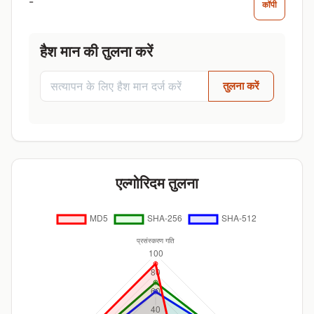
-
कॉपी
हैश मान की तुलना करें
तुलना करें
एल्गोरिदम तुलना