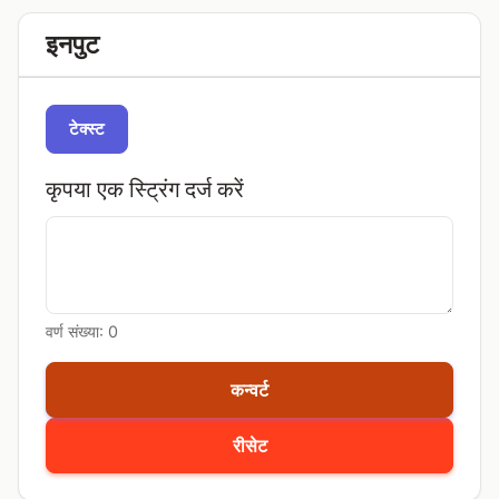
इनपुट
टेक्स्ट
कृपया एक स्ट्रिंग दर्ज करें
वर्ण संख्या:
0
कन्वर्ट
रीसेट