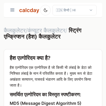
calcday
कैलकुलेटर/कंप्यूटर कैलकुलेटर/
स्ट्रिंग
एन्क्रिप्शन (हैश) कैलकुलेटर
हैश एल्गोरिदम क्या है?
हैश एल्गोरिदम एक एल्गोरिदम है जो किसी भी लंबाई के डेटा को
निश्चित लंबाई के मान में परिवर्तित करता है। मुख्य रूप से डेटा
अखंडता सत्यापन, पासवर्ड भंडारण आदि के लिए उपयोग किया
जाता है।
समर्थित एल्गोरिदम का विस्तृत स्पष्टीकरण:
MD5 (Message Digest Algorithm 5)