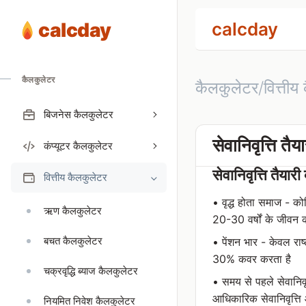
calcday
calcday
कैलकुलेटर
कैलकुलेटर/वित्तीय
बिजनेस कैलकुलेटर
सेवानिवृत्ति तैय
कंप्यूटर कैलकुलेटर
सेवानिवृत्ति तैयारी
वित्तीय कैलकुलेटर
• वृद्ध होता समाज - कोर
ऋण कैलकुलेटर
20-30 वर्षों के जीवन 
बचत कैलकुलेटर
• पेंशन भार - केवल राष
30% कवर करता है
चक्रवृद्धि ब्याज कैलकुलेटर
• समय से पहले सेवानिवृत
आधिकारिक सेवानिवृत्ति 
नियमित निवेश कैलकुलेटर