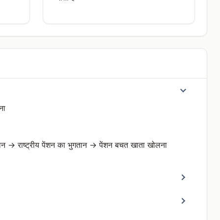
ना
 → राष्ट्रीय पेंशन का भुगतान → पेंशन बचत खाता खोलना