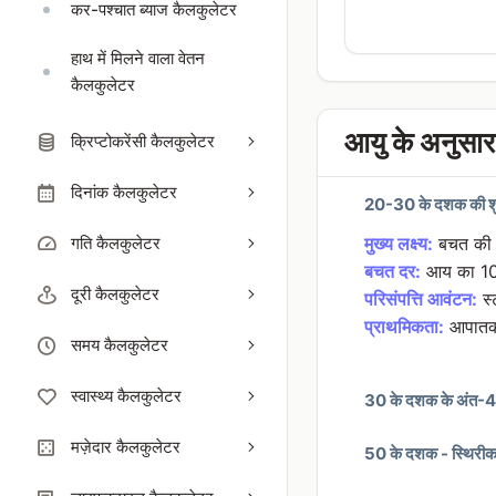
कर-पश्चात ब्याज कैलकुलेटर
हाथ में मिलने वाला वेतन
कैलकुलेटर
आयु के अनुसार स
क्रिप्टोकरेंसी कैलकुलेटर
दिनांक कैलकुलेटर
20-30 के दशक की शु
गति कैलकुलेटर
मुख्य लक्ष्य:
बचत की आद
बचत दर:
आय का 1
दूरी कैलकुलेटर
परिसंपत्ति आवंटन:
स्
प्राथमिकता:
आपातकाल
समय कैलकुलेटर
स्वास्थ्य कैलकुलेटर
30 के दशक के अंत-40 
मज़ेदार कैलकुलेटर
50 के दशक - स्थिरी