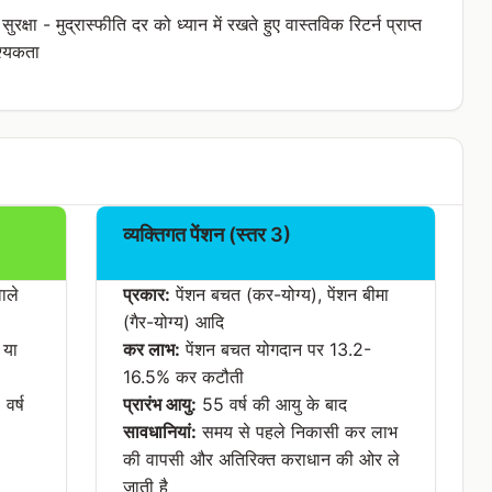
 सुरक्षा - मुद्रास्फीति दर को ध्यान में रखते हुए वास्तविक रिटर्न प्राप्त
्यकता
व्यक्तिगत पेंशन (स्तर 3)
ाले
प्रकार:
पेंशन बचत (कर-योग्य), पेंशन बीमा
(गैर-योग्य) आदि
 या
कर लाभ:
पेंशन बचत योगदान पर 13.2-
16.5% कर कटौती
वर्ष
प्रारंभ आयु:
55 वर्ष की आयु के बाद
सावधानियां:
समय से पहले निकासी कर लाभ
की वापसी और अतिरिक्त कराधान की ओर ले
जाती है