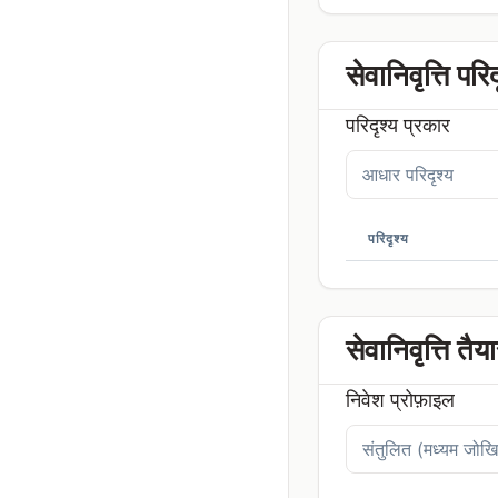
सेवानिवृत्ति परि
परिदृश्य प्रकार
परिदृश्य
सेवानिवृत्ति तै
निवेश प्रोफ़ाइल