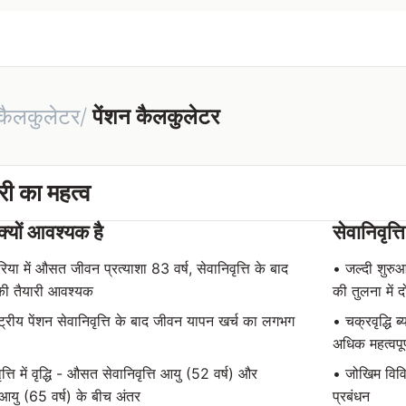
 कैलकुलेटर/
पेंशन कैलकुलेटर
ारी का महत्व
 क्यों आवश्यक है
सेवानिवृत्ति
िया में औसत जीवन प्रत्याशा 83 वर्ष, सेवानिवृत्ति के बाद
• जल्दी शुरु
की तैयारी आवश्यक
की तुलना में द
्ट्रीय पेंशन सेवानिवृत्ति के बाद जीवन यापन खर्च का लगभग
• चक्रवृद्धि 
अधिक महत्वपूर
्ति में वृद्धि - औसत सेवानिवृत्ति आयु (52 वर्ष) और
• जोखिम विविधी
आयु (65 वर्ष) के बीच अंतर
प्रबंधन