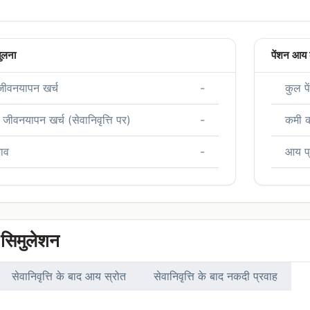
तुलना
पेंशन आय
जीवनयापन खर्च
-
कुल प
क जीवनयापन खर्च (सेवानिवृत्ति पर)
-
कमी क
भाव
-
आय प्
 सिमुलेशन
सेवानिवृत्ति के बाद आय स्रोत
सेवानिवृत्ति के बाद नकदी प्रवाह