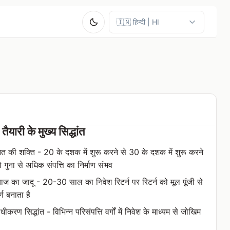
 तैयारी के मुख्य सिद्धांत
आत की शक्ति - 20 के दशक में शुरू करने से 30 के दशक में शुरू करने
ो गुना से अधिक संपत्ति का निर्माण संभव
ब्याज का जादू - 20-30 साल का निवेश रिटर्न पर रिटर्न को मूल पूंजी से
्ण बनाता है
करण सिद्धांत - विभिन्न परिसंपत्ति वर्गों में निवेश के माध्यम से जोखिम