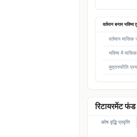
वर्तमान बनाम भविष्य 
वर्तमान मासिक 
भविष्य में मासि
मुद्रास्फीति प्र
रिटायरमेंट फंड
कोष वृद्धि प्रवृत्ति