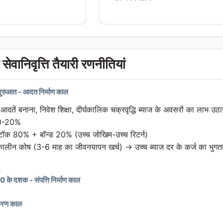
ेवानिवृत्ति तैयारी रणनीतियां
रुआत - आदत निर्माण काल
तें बनाना, निवेश शिक्षा, दीर्घकालिक चक्रवृद्धि ब्याज के अवसरों का लाभ उठा
0-20%
टॉक 80% + बॉन्ड 20% (उच्च जोखिम-उच्च रिटर्न)
ीन कोष (3-6 माह का जीवनयापन खर्च) → उच्च ब्याज दर के कर्ज का भुगतान
के दशक - संपत्ति निर्माण काल
करण काल