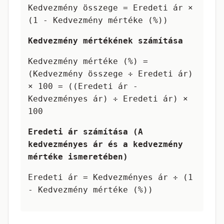
Kedvezmény összege = Eredeti ár ×
(1 - Kedvezmény mértéke (%))
Kedvezmény mértékének számítása
Kedvezmény mértéke (%) =
(Kedvezmény összege ÷ Eredeti ár)
× 100 = ((Eredeti ár -
Kedvezményes ár) ÷ Eredeti ár) ×
100
Eredeti ár számítása (A
kedvezményes ár és a kedvezmény
mértéke ismeretében)
Eredeti ár = Kedvezményes ár ÷ (1
- Kedvezmény mértéke (%))