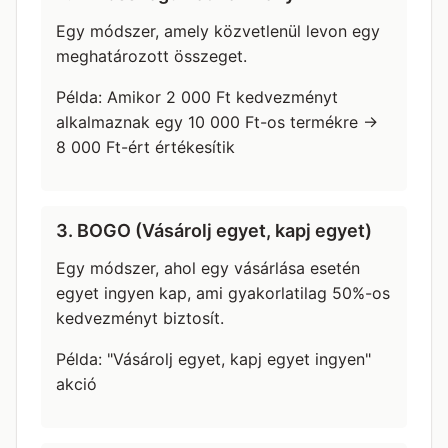
Egy módszer, amely közvetlenül levon egy
meghatározott összeget.
Példa: Amikor 2 000 Ft kedvezményt
alkalmaznak egy 10 000 Ft-os termékre →
8 000 Ft-ért értékesítik
3. BOGO (Vásárolj egyet, kapj egyet)
Egy módszer, ahol egy vásárlása esetén
egyet ingyen kap, ami gyakorlatilag 50%-os
kedvezményt biztosít.
Példa: "Vásárolj egyet, kapj egyet ingyen"
akció