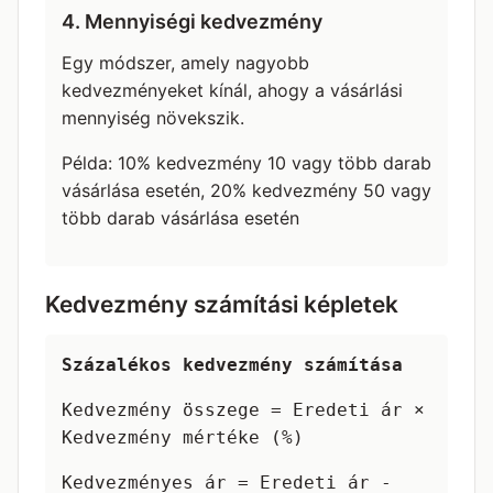
4. Mennyiségi kedvezmény
Egy módszer, amely nagyobb
kedvezményeket kínál, ahogy a vásárlási
mennyiség növekszik.
Példa: 10% kedvezmény 10 vagy több darab
vásárlása esetén, 20% kedvezmény 50 vagy
több darab vásárlása esetén
Kedvezmény számítási képletek
Százalékos kedvezmény számítása
Kedvezmény összege = Eredeti ár ×
Kedvezmény mértéke (%)
Kedvezményes ár = Eredeti ár -