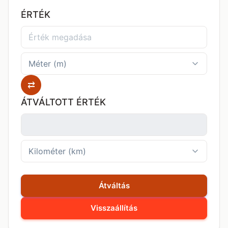
ÉRTÉK
⇄
ÁTVÁLTOTT ÉRTÉK
Átváltás
Visszaállítás