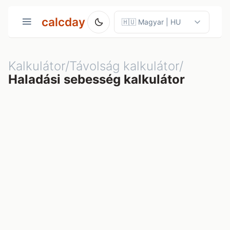
calcday
Kalkulátor/Távolság kalkulátor/
Haladási sebesség kalkulátor