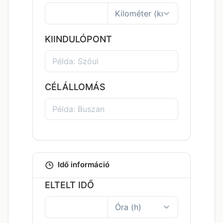
KIINDULÓPONT
CÉLÁLLOMÁS
Idő információ
ELTELT IDŐ