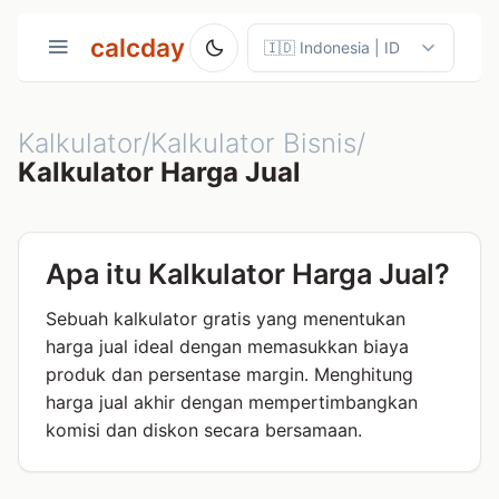
calcday
Kalkulator/Kalkulator Bisnis/
Kalkulator Harga Jual
Apa itu Kalkulator Harga Jual?
Sebuah kalkulator gratis yang menentukan
harga jual ideal dengan memasukkan biaya
produk dan persentase margin. Menghitung
harga jual akhir dengan mempertimbangkan
komisi dan diskon secara bersamaan.