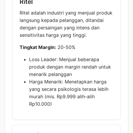
Ritel
Ritel adalah industri yang menjual produk
langsung kepada pelanggan, ditandai
dengan persaingan yang intens dan
sensitivitas harga yang tinggi.
Tingkat Margin:
20-50%
Loss Leader: Menjual beberapa
produk dengan margin rendah untuk
menarik pelanggan
Harga Menarik: Menetapkan harga
yang secara psikologis terasa lebih
murah (mis. Rp9.999 alih-alih
Rp10.000)