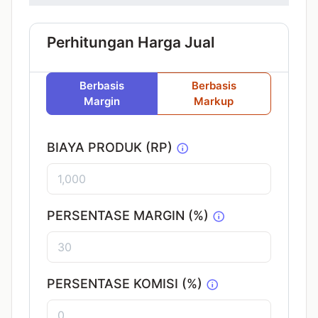
Perhitungan Harga Jual
Berbasis
Berbasis
Margin
Markup
BIAYA PRODUK (RP)
PERSENTASE MARGIN
(%)
PERSENTASE KOMISI (%)