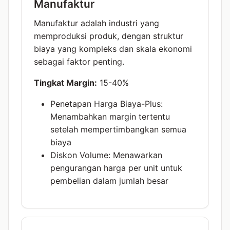
Manufaktur
Manufaktur adalah industri yang
memproduksi produk, dengan struktur
biaya yang kompleks dan skala ekonomi
sebagai faktor penting.
Tingkat Margin:
15-40%
Penetapan Harga Biaya-Plus:
Menambahkan margin tertentu
setelah mempertimbangkan semua
biaya
Diskon Volume: Menawarkan
pengurangan harga per unit untuk
pembelian dalam jumlah besar