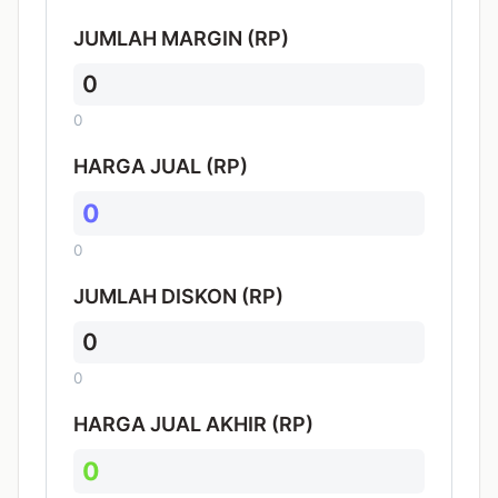
JUMLAH MARGIN (RP)
0
0
HARGA JUAL (RP)
0
0
JUMLAH DISKON (RP)
0
0
HARGA JUAL AKHIR (RP)
0