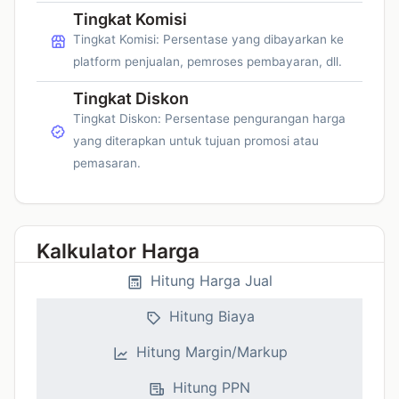
Tingkat Komisi
Tingkat Komisi: Persentase yang dibayarkan ke
platform penjualan, pemroses pembayaran, dll.
Tingkat Diskon
Tingkat Diskon: Persentase pengurangan harga
yang diterapkan untuk tujuan promosi atau
pemasaran.
Kalkulator Harga
Hitung Harga Jual
Hitung Biaya
Hitung Margin/Markup
Hitung PPN