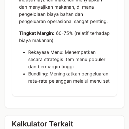
dan menyajikan makanan, di mana
pengelolaan biaya bahan dan
pengeluaran operasional sangat penting.
Tingkat Margin:
60-75% (relatif terhadap
biaya makanan)
Rekayasa Menu: Menempatkan
secara strategis item menu populer
dan bermargin tinggi
Bundling: Meningkatkan pengeluaran
rata-rata pelanggan melalui menu set
Kalkulator Terkait