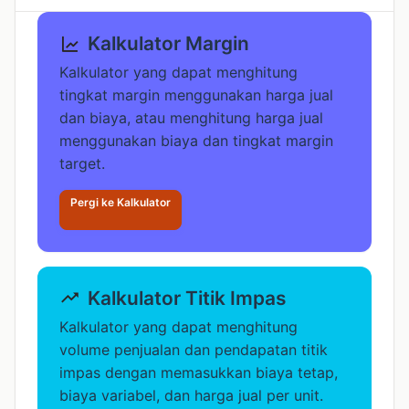
Kalkulator Margin
Kalkulator yang dapat menghitung
tingkat margin menggunakan harga jual
dan biaya, atau menghitung harga jual
menggunakan biaya dan tingkat margin
target.
Pergi ke Kalkulator
Kalkulator Titik Impas
Kalkulator yang dapat menghitung
volume penjualan dan pendapatan titik
impas dengan memasukkan biaya tetap,
biaya variabel, dan harga jual per unit.