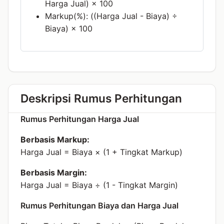
Harga Jual) × 100
Markup(%): ((Harga Jual - Biaya) ÷
Biaya) × 100
Deskripsi Rumus Perhitungan
Rumus Perhitungan Harga Jual
Berbasis Markup:
Harga Jual = Biaya × (1 + Tingkat Markup)
Berbasis Margin:
Harga Jual = Biaya ÷ (1 - Tingkat Margin)
Rumus Perhitungan Biaya dan Harga Jual