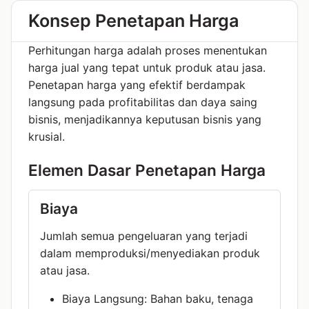
Konsep Penetapan Harga
Perhitungan harga adalah proses menentukan
harga jual yang tepat untuk produk atau jasa.
Penetapan harga yang efektif berdampak
langsung pada profitabilitas dan daya saing
bisnis, menjadikannya keputusan bisnis yang
krusial.
Elemen Dasar Penetapan Harga
Biaya
Jumlah semua pengeluaran yang terjadi
dalam memproduksi/menyediakan produk
atau jasa.
Biaya Langsung: Bahan baku, tenaga