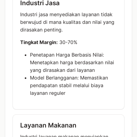
Industri Jasa
Industri jasa menyediakan layanan tidak
berwujud di mana kualitas dan nilai yang
dirasakan penting.
Tingkat Margin:
30-70%
Penetapan Harga Berbasis Nilai:
Menetapkan harga berdasarkan nilai
yang dirasakan dari layanan
Model Berlangganan: Memastikan
pendapatan stabil melalui biaya
layanan reguler
Layanan Makanan
Industri layanan makanan menyiapkan