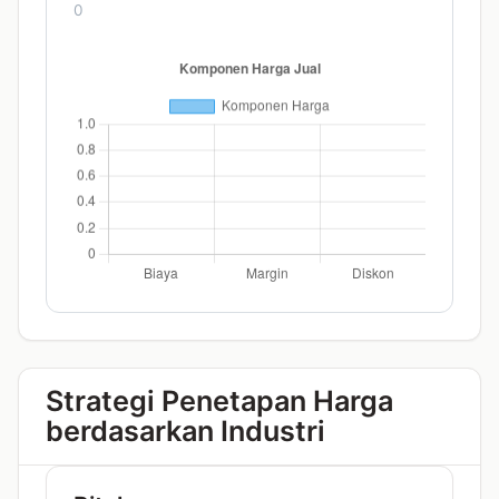
0
Strategi Penetapan Harga
berdasarkan Industri