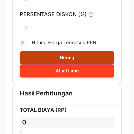
PERSENTASE DISKON (%)
Hitung Harga Termasuk PPN
Hitung
Atur Ulang
Hasil Perhitungan
TOTAL BIAYA (RP)
0
0