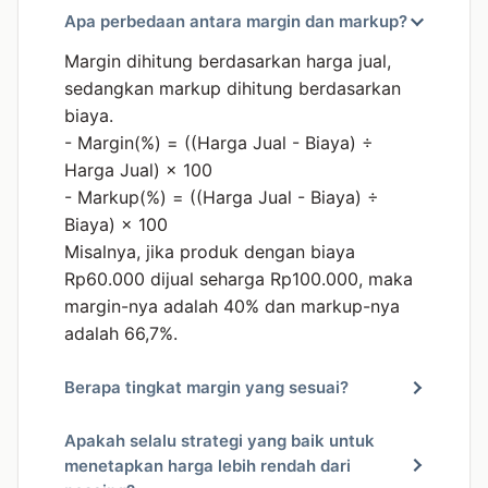
Apa perbedaan antara margin dan markup?
Margin dihitung berdasarkan harga jual,
sedangkan markup dihitung berdasarkan
biaya.
- Margin(%) = ((Harga Jual - Biaya) ÷
Harga Jual) × 100
- Markup(%) = ((Harga Jual - Biaya) ÷
Biaya) × 100
Misalnya, jika produk dengan biaya
Rp60.000 dijual seharga Rp100.000, maka
margin-nya adalah 40% dan markup-nya
adalah 66,7%.
Berapa tingkat margin yang sesuai?
Apakah selalu strategi yang baik untuk
menetapkan harga lebih rendah dari