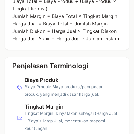
Biaya Total = Biaya Produk + (Biaya Produk ×
Tingkat Komisi)
Jumlah Margin = Biaya Total × Tingkat Margin
Harga Jual = Biaya Total + Jumlah Margin
Jumlah Diskon = Harga Jual × Tingkat Diskon
Harga Jual Akhir = Harga Jual - Jumlah Diskon
Penjelasan Terminologi
Biaya Produk
Biaya Produk: Biaya produksi/pengadaan
produk, yang menjadi dasar harga jual.
Tingkat Margin
Tingkat Margin: Dinyatakan sebagai (Harga Jual
- Biaya)/Harga Jual, menentukan proporsi
keuntungan.