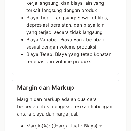
kerja langsung, dan biaya lain yang
terkait langsung dengan produk
Biaya Tidak Langsung: Sewa, utilitas,
depresiasi peralatan, dan biaya lain
yang terjadi secara tidak langsung
Biaya Variabel: Biaya yang berubah
sesuai dengan volume produksi
Biaya Tetap: Biaya yang tetap konstan
terlepas dari volume produksi
Margin dan Markup
Margin dan markup adalah dua cara
berbeda untuk mengekspresikan hubungan
antara biaya dan harga jual.
Margin(%): ((Harga Jual - Biaya) ÷