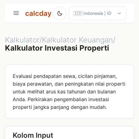
calcday
Kalkulator/Kalkulator Keuangan/
Kalkulator Investasi Properti
Evaluasi pendapatan sewa, cicilan pinjaman,
biaya perawatan, dan peningkatan nilai properti
untuk melihat arus kas tahunan dan bulanan
Anda. Perkirakan pengembalian investasi
properti jangka panjang dengan mudah.
Kolom Input