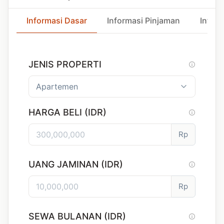
Informasi Dasar
Informasi Pinjaman
Inform
JENIS PROPERTI
HARGA BELI (IDR)
Rp
UANG JAMINAN (IDR)
Rp
SEWA BULANAN (IDR)