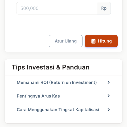
Rp
Atur Ulang
Hitung
Tips Investasi & Panduan
Memahami ROI (Return on Investment)
Pentingnya Arus Kas
Cara Menggunakan Tingkat Kapitalisasi