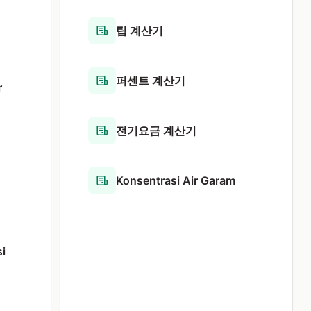
팁 계산기
퍼센트 계산기
r
전기요금 계산기
Konsentrasi Air Garam
si