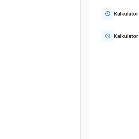
Kalkulator
Kalkulator