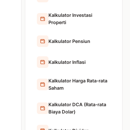
Kalkulator Investasi
Properti
Kalkulator Pensiun
Kalkulator Inflasi
Kalkulator Harga Rata-rata
Saham
Kalkulator DCA (Rata-rata
Biaya Dolar)