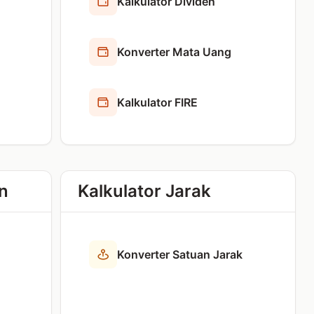
Kalkulator Dividen
Konverter Mata Uang
Kalkulator FIRE
n
Kalkulator Jarak
Konverter Satuan Jarak