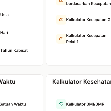
berdasarkan Kecepatan
 Usia
Kalkulator Kecepatan G
 Hari
Kalkulator Kecepatan
Relatif
 Tahun Kabisat
 Waktu
Kalkulator Kesehata
 Satuan Waktu
Kalkulator BMI/BMR