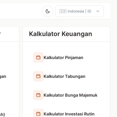
r
Kalkulator Keuangan
Kalkulator Pinjaman
ngan
Kalkulator Tabungan
Kalkulator Bunga Majemuk
Kalkulator Investasi Rutin
sh)