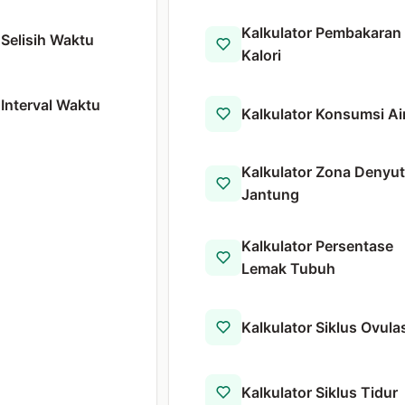
Kalkulator Pembakaran
 Selisih Waktu
Kalori
 Interval Waktu
Kalkulator Konsumsi Ai
Kalkulator Zona Denyut
Jantung
Kalkulator Persentase
Lemak Tubuh
Kalkulator Siklus Ovula
Kalkulator Siklus Tidur