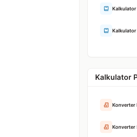
Kalkulator
Kalkulator 
Kalkulator 
Konverter
Konverter