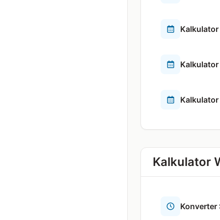
Kalkulator
Kalkulator
Kalkulator
Kalkulator
Konverter