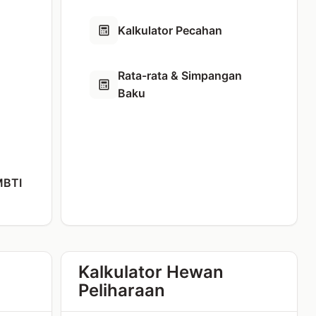
Kalkulator Pecahan
Rata-rata & Simpangan
Baku
MBTI
Kalkulator Hewan
Peliharaan