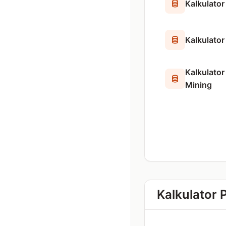
Kalkulator
Kalkulator
Kalkulato
Mining
Kalkulator 