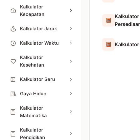
Kalkulator
Kecepatan
Kalkulator 
Persediaa
Kalkulator Jarak
Kalkulator Waktu
Kalkulato
Kalkulator
Kesehatan
Kalkulator Seru
Gaya Hidup
Kalkulator
Matematika
Kalkulator
Pendidikan