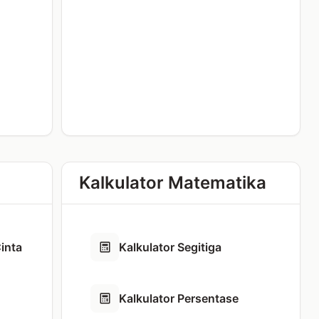
Kalkulator Matematika
inta
Kalkulator Segitiga
Kalkulator Persentase