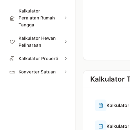
Kalkulator
Peralatan Rumah
Tangga
Kalkulator Hewan
Peliharaan
Kalkulator Properti
Konverter Satuan
Kalkulator 
Kalkulator
Kalkulato