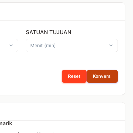
SATUAN TUJUAN
Reset
Konversi
narik