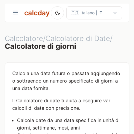
calcday
Calcolatore/Calcolatore di Date/
Calcolatore di giorni
Calcola una data futura o passata aggiungendo
o sottraendo un numero specificato di giorni a
una data fornita.
Il Calcolatore di date ti aiuta a eseguire vari
calcoli di date con precisione.
Calcola date da una data specifica in unità di
giorni, settimane, mesi, anni