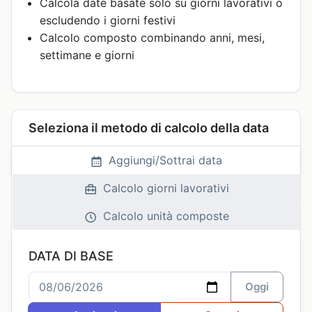
Calcola date basate solo su giorni lavorativi o
escludendo i giorni festivi
Calcolo composto combinando anni, mesi,
settimane e giorni
Seleziona il metodo di calcolo della data
Aggiungi/Sottrai data
Calcolo giorni lavorativi
Calcolo unità composte
DATA DI BASE
Oggi