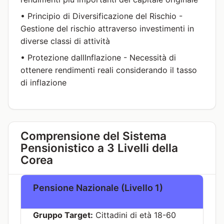
• Principio di Diversificazione del Rischio -
Gestione del rischio attraverso investimenti in
diverse classi di attività
• Protezione dallInflazione - Necessità di
ottenere rendimenti reali considerando il tasso
di inflazione
Comprensione del Sistema
Pensionistico a 3 Livelli della
Corea
Pensione Nazionale (Livello 1)
Gruppo Target:
Cittadini di età 18-60