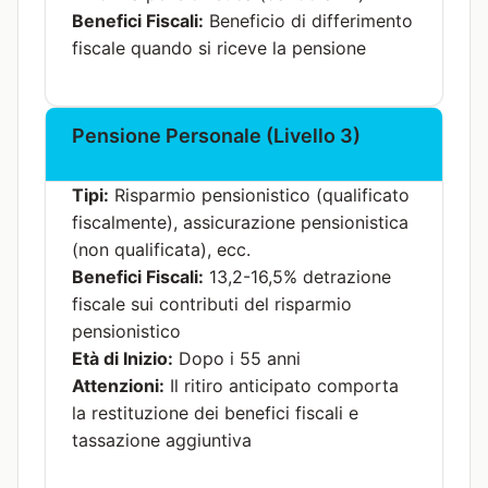
Benefici Fiscali:
Beneficio di differimento
fiscale quando si riceve la pensione
Pensione Personale (Livello 3)
Tipi:
Risparmio pensionistico (qualificato
fiscalmente), assicurazione pensionistica
(non qualificata), ecc.
Benefici Fiscali:
13,2-16,5% detrazione
fiscale sui contributi del risparmio
pensionistico
Età di Inizio:
Dopo i 55 anni
Attenzioni:
Il ritiro anticipato comporta
la restituzione dei benefici fiscali e
tassazione aggiuntiva