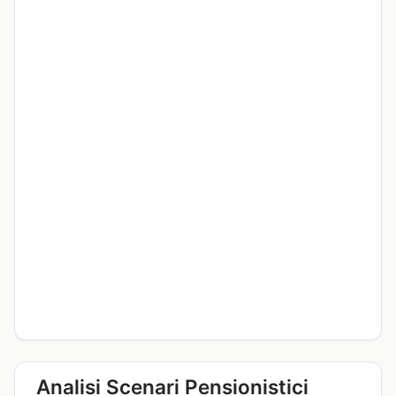
Analisi Scenari Pensionistici