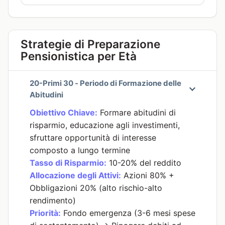
Strategie di Preparazione
Pensionistica per Età
20-Primi 30 - Periodo di Formazione delle
Abitudini
Obiettivo Chiave:
Formare abitudini di
risparmio, educazione agli investimenti,
sfruttare opportunità di interesse
composto a lungo termine
Tasso di Risparmio:
10-20% del reddito
Allocazione degli Attivi:
Azioni 80% +
Obbligazioni 20% (alto rischio-alto
rendimento)
Priorità:
Fondo emergenza (3-6 mesi spese