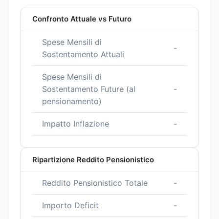
Confronto Attuale vs Futuro
Spese Mensili di
-
Sostentamento Attuali
Spese Mensili di
Sostentamento Future (al
-
pensionamento)
Impatto Inflazione
-
Ripartizione Reddito Pensionistico
Reddito Pensionistico Totale
-
Importo Deficit
-