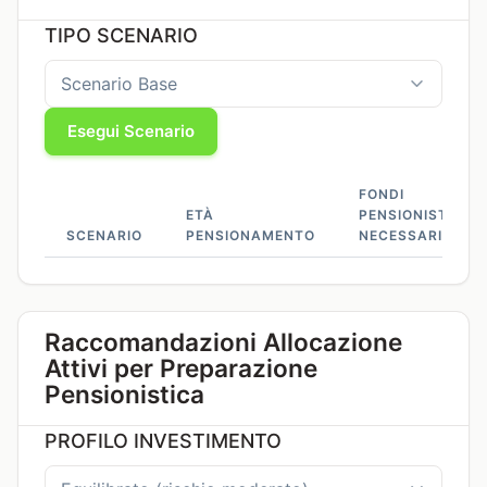
TIPO SCENARIO
Esegui Scenario
FONDI
ETÀ
PENSIONISTICI
SCENARIO
PENSIONAMENTO
NECESSARI
Raccomandazioni Allocazione
Attivi per Preparazione
Pensionistica
PROFILO INVESTIMENTO