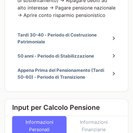
di sostentamento) → Ripagare debiti ad
alto interesse → Pagare pensione nazionale
→ Aprire conto risparmio pensionistico
Tardi 30-40 - Periodo di Costruzione
Patrimoniale
50 anni - Periodo di Stabilizzazione
Appena Prima del Pensionamento (Tardi
50-60) - Periodo di Transizione
Input per Calcolo Pensione
Informazioni
Informazioni
Personali
Finanziarie