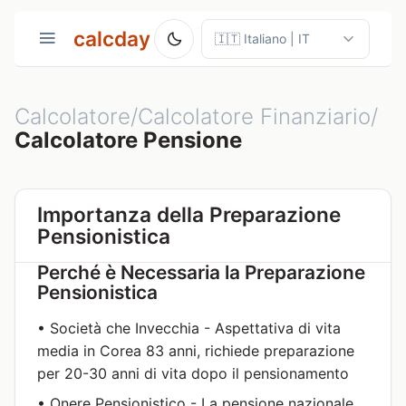
calcday
Calcolatore/Calcolatore Finanziario/
Calcolatore Pensione
Importanza della Preparazione
Pensionistica
Perché è Necessaria la Preparazione
Pensionistica
• Società che Invecchia - Aspettativa di vita
media in Corea 83 anni, richiede preparazione
per 20-30 anni di vita dopo il pensionamento
• Onere Pensionistico - La pensione nazionale