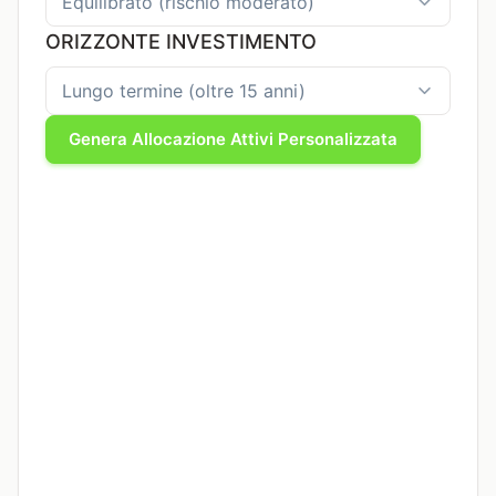
ORIZZONTE INVESTIMENTO
Genera Allocazione Attivi Personalizzata