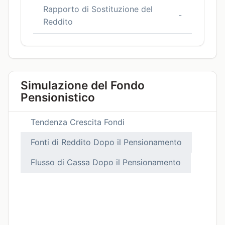
Rapporto di Sostituzione del
-
Reddito
Simulazione del Fondo
Pensionistico
Tendenza Crescita Fondi
Fonti di Reddito Dopo il Pensionamento
Flusso di Cassa Dopo il Pensionamento