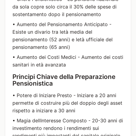
da sola copre solo circa il 30% delle spese di
sostentamento dopo il pensionamento
• Aumento del Pensionamento Anticipato -
Esiste un divario tra letà media del
pensionamento (52 anni) e letà ufficiale del
pensionamento (65 anni)
• Aumento dei Costi Medici - Aumento dei costi
sanitari in età avanzata
Principi Chiave della Preparazione
Pensionistica
• Potere di Iniziare Presto - Iniziare a 20 anni
permette di costruire più del doppio degli asset
rispetto a iniziare a 30 anni
• Magia dellInteresse Composto - 20-30 anni di
investimento rendono i rendimenti sui
rendimenti più importanti del capitale originale