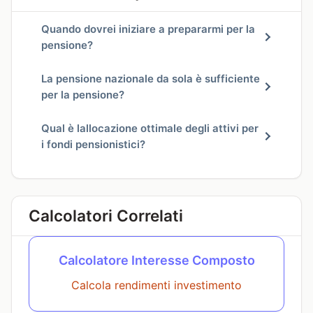
Quando dovrei iniziare a prepararmi per la
pensione?
La pensione nazionale da sola è sufficiente
per la pensione?
Qual è lallocazione ottimale degli attivi per
i fondi pensionistici?
Calcolatori Correlati
Calcolatore Interesse Composto
Calcola rendimenti investimento