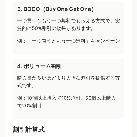
3. BOGO（Buy One Get One）
一つ買うともう一つ無料でもらえる方式で、実
質的に50%割引の効果があります。
例：「一つ買うともう一つ無料」キャンペーン
4. ボリューム割引
購入量が多いほどより大きな割引を提供する方
式です。
例：10個以上購入で10%割引、50個以上購入
で20%割引
割引計算式