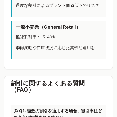
過度な割引によるブランド価値低下のリスク
一般小売業（General Retail）
推奨割引率：15-40%
季節変動や在庫状況に応じた柔軟な運用を
割引に関するよくある質問
（FAQ）
Q1: 複数の割引を適用する場合、割引率はど