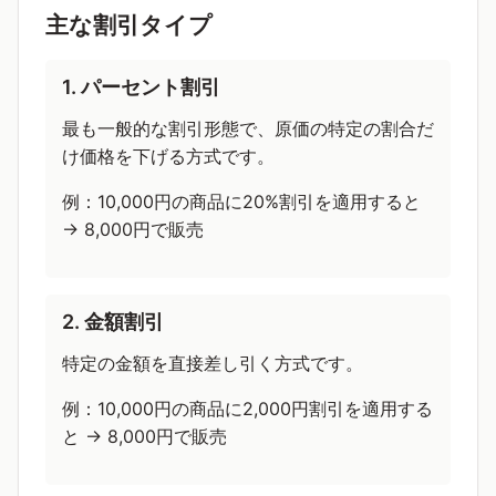
主な割引タイプ
1. パーセント割引
最も一般的な割引形態で、原価の特定の割合だ
け価格を下げる方式です。
例：10,000円の商品に20%割引を適用すると
→ 8,000円で販売
2. 金額割引
特定の金額を直接差し引く方式です。
例：10,000円の商品に2,000円割引を適用する
と → 8,000円で販売