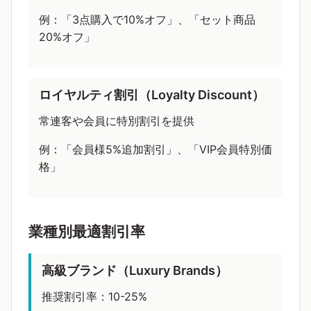
例：「3点購入で10%オフ」、「セット商品
20%オフ」
ロイヤルティ割引（Loyalty Discount）
常連客や会員に特別割引を提供
例：「会員様5%追加割引」、「VIP会員特別価
格」
業種別最適割引率
高級ブランド（Luxury Brands）
推奨割引率：10-25%