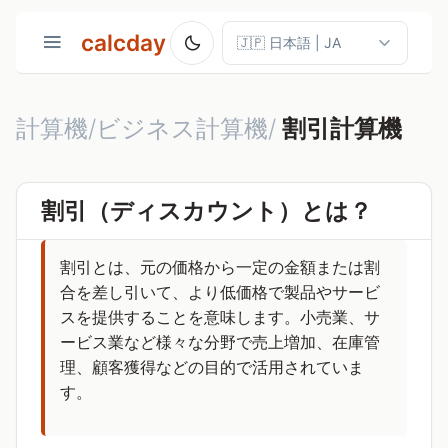
calcday
計算機/ビジネス計算機/
割引計算機
割引（ディスカウント）とは？
割引とは、元の価格から一定の金額または割
合を差し引いて、より低価格で製品やサービ
スを提供することを意味します。小売業、サ
ービス業など様々な分野で売上増加、在庫管
理、顧客獲得などの目的で活用されていま
す。