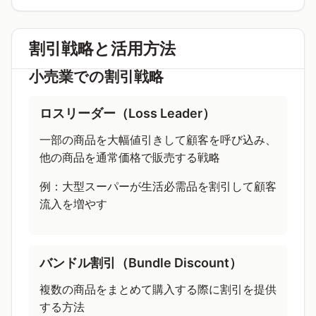
割引戦略と活用方法
小売業での割引戦略
ロスリーダー（Loss Leader）
一部の商品を大幅値引きして顧客を呼び込み、
他の商品を通常価格で販売する戦略
例：大型スーパーが生活必需品を割引して顧客
流入を増やす
バンドル割引（Bundle Discount）
複数の商品をまとめて購入する際に割引を提供
する方法