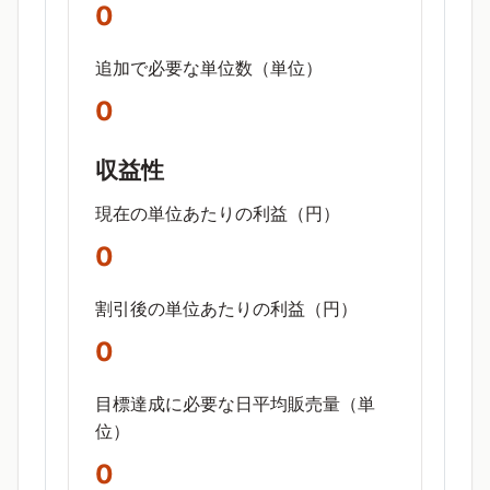
0
追加で必要な単位数（単位）
0
収益性
現在の単位あたりの利益（円）
0
割引後の単位あたりの利益（円）
0
目標達成に必要な日平均販売量（単
位）
0