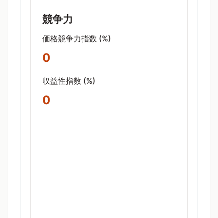
競争力
価格競争力指数 (%)
0
収益性指数 (%)
0