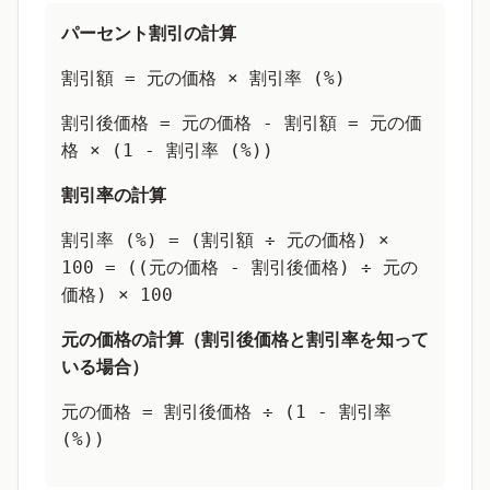
パーセント割引の計算
割引額 = 元の価格 × 割引率 (%)
割引後価格 = 元の価格 - 割引額 = 元の価
格 × (1 - 割引率 (%))
割引率の計算
割引率 (%) = (割引額 ÷ 元の価格) ×
100 = ((元の価格 - 割引後価格) ÷ 元の
価格) × 100
元の価格の計算（割引後価格と割引率を知って
いる場合）
元の価格 = 割引後価格 ÷ (1 - 割引率
(%))