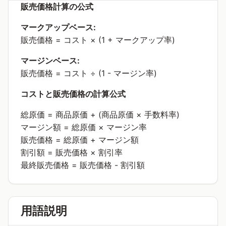
販売価格計算の公式
マークアップベース:
販売価格 = コスト × (1 + マークアップ率)
マージンベース:
販売価格 = コスト ÷ (1 - マージン率)
コストと販売価格の計算公式
総原価 = 商品原価 + (商品原価 × 手数料率)
マージン額 = 総原価 × マージン率
販売価格 = 総原価 + マージン額
割引額 = 販売価格 × 割引率
最終販売価格 = 販売価格 - 割引額
用語説明