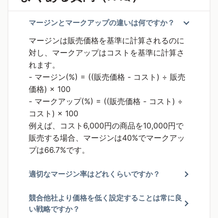
マージンとマークアップの違いは何ですか？
マージンは販売価格を基準に計算されるのに
対し、マークアップはコストを基準に計算さ
れます。
- マージン(%) = ((販売価格 - コスト) ÷ 販売
価格) × 100
- マークアップ(%) = ((販売価格 - コスト) ÷
コスト) × 100
例えば、コスト6,000円の商品を10,000円で
販売する場合、マージンは40%でマークアッ
プは66.7%です。
適切なマージン率はどれくらいですか？
競合他社より価格を低く設定することは常に良
い戦略ですか？