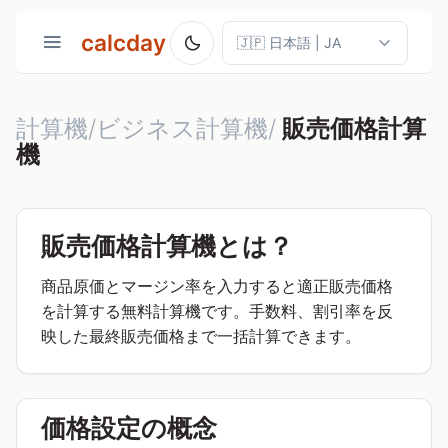
calcday
計算機/ビジネス計算機/
販売価格計算
機
販売価格計算機とは？
商品原価とマージン率を入力すると適正販売価格
を計算する無料計算機です。手数料、割引率を反
映した最終販売価格まで一括計算できます。
価格設定の概念