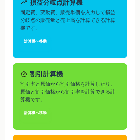
損益分岐点計算機
固定費、変動費、販売単価を入力して損益
分岐点の販売量と売上高を計算できる計算
機です。
計算機へ移動
割引計算機
割引率と原価から割引価格を計算したり、
原価と割引価格から割引率を計算できる計
算機です。
計算機へ移動