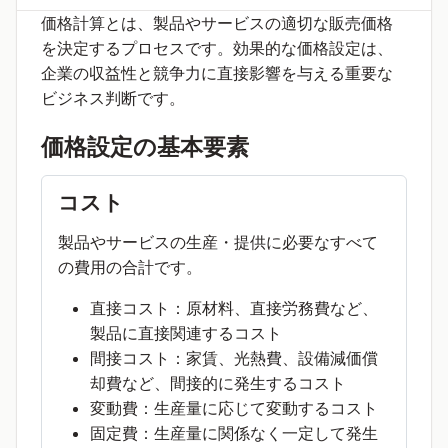
価格計算とは、製品やサービスの適切な販売価格
を決定するプロセスです。効果的な価格設定は、
企業の収益性と競争力に直接影響を与える重要な
ビジネス判断です。
価格設定の基本要素
コスト
製品やサービスの生産・提供に必要なすべて
の費用の合計です。
直接コスト：原材料、直接労務費など、
製品に直接関連するコスト
間接コスト：家賃、光熱費、設備減価償
却費など、間接的に発生するコスト
変動費：生産量に応じて変動するコスト
固定費：生産量に関係なく一定して発生