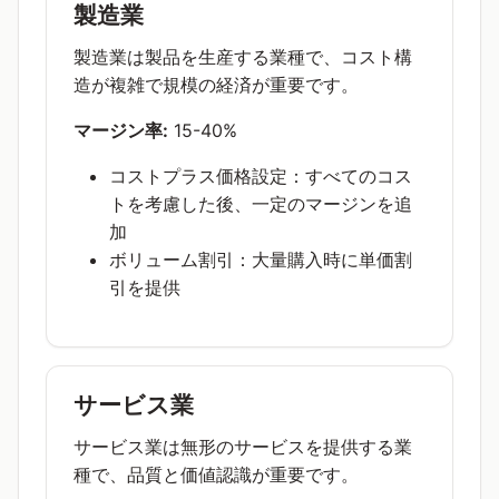
製造業
製造業は製品を生産する業種で、コスト構
造が複雑で規模の経済が重要です。
マージン率:
15-40%
コストプラス価格設定：すべてのコス
トを考慮した後、一定のマージンを追
加
ボリューム割引：大量購入時に単価割
引を提供
サービス業
サービス業は無形のサービスを提供する業
種で、品質と価値認識が重要です。