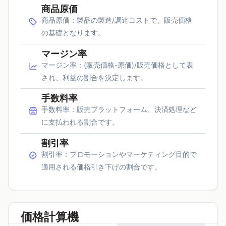
商品原価
商品原価：製品の製造/調達コストで、販売価格
の基礎となります。
マージン率
マージン率：(販売価格-原価)/販売価格として表
され、利益の割合を決定します。
手数料率
手数料率：販売プラットフォーム、決済処理など
に支払われる割合です。
割引率
割引率：プロモーションやマーケティング目的で
適用される価格引き下げの割合です。
価格計算機