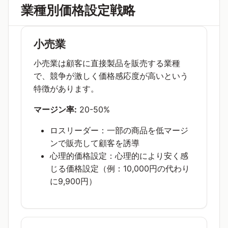
業種別価格設定戦略
小売業
小売業は顧客に直接製品を販売する業種
で、競争が激しく価格感応度が高いという
特徴があります。
マージン率:
20-50%
ロスリーダー：一部の商品を低マージ
ンで販売して顧客を誘導
心理的価格設定：心理的により安く感
じる価格設定（例：10,000円の代わり
に9,900円）