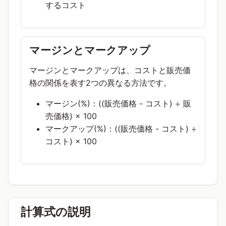
するコスト
マージンとマークアップ
マージンとマークアップは、コストと販売価
格の関係を表す2つの異なる方法です。
マージン(%)：((販売価格 - コスト) ÷ 販
売価格) × 100
マークアップ(%)：((販売価格 - コスト) ÷
コスト) × 100
計算式の説明