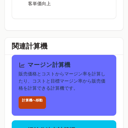
客単価向上
関連計算機
マージン計算機
販売価格とコストからマージン率を計算し
たり、コストと目標マージン率から販売価
格を計算できる計算機です。
計算機へ移動