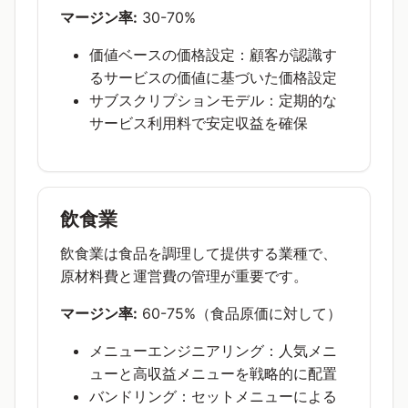
マージン率:
30-70%
価値ベースの価格設定：顧客が認識す
るサービスの価値に基づいた価格設定
サブスクリプションモデル：定期的な
サービス利用料で安定収益を確保
飲食業
飲食業は食品を調理して提供する業種で、
原材料費と運営費の管理が重要です。
マージン率:
60-75%（食品原価に対して）
メニューエンジニアリング：人気メニ
ューと高収益メニューを戦略的に配置
バンドリング：セットメニューによる