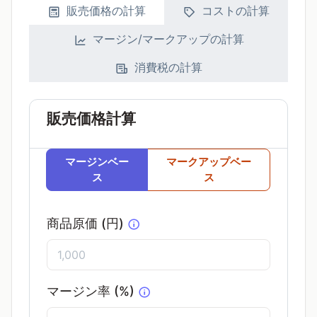
販売価格の計算
コストの計算
マージン/マークアップの計算
消費税の計算
販売価格計算
マージンベー
マークアップベー
ス
ス
商品原価 (円)
マージン率
(%)