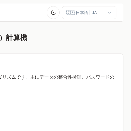
）計算機
ゴリズムです。主にデータの整合性検証、パスワードの