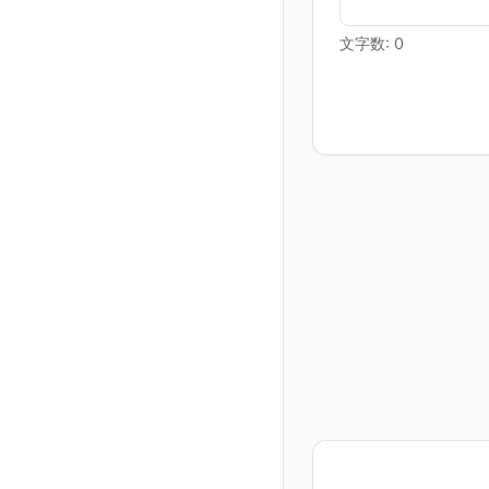
文字数:
0