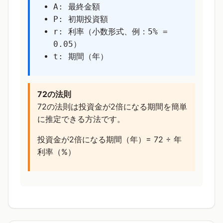
A: 最終金額
P: 初期投資額
r: 利率（小数形式、例：5% =
0.05）
t: 期間（年）
72の法則
72の法則は投資金が2倍になる期間を簡単
に推定できる方法です。
投資金が2倍になる期間（年）= 72 ÷ 年
利率（%）