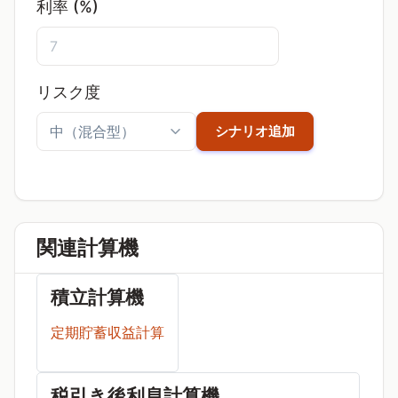
利率 (%)
リスク度
シナリオ追加
関連計算機
積立計算機
定期貯蓄収益計算
税引き後利息計算機