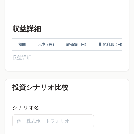
収益詳細
期間
元本 (円)
評価額 (円)
期間利息 (円)
収益詳細
投資シナリオ比較
シナリオ名