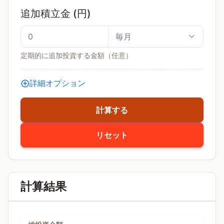
追加積立金 (円)
定期的に追加投資する金額（任意）
詳細オプション
計算する
リセット
計算結果