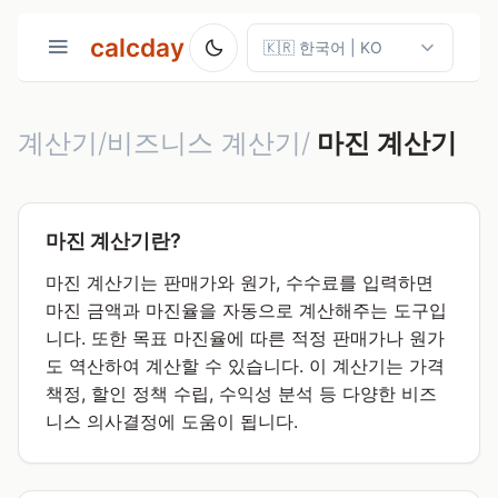
calcday
계산기/비즈니스 계산기/
마진 계산기
마진 계산기란?
마진 계산기는 판매가와 원가, 수수료를 입력하면
마진 금액과 마진율을 자동으로 계산해주는 도구입
니다. 또한 목표 마진율에 따른 적정 판매가나 원가
도 역산하여 계산할 수 있습니다. 이 계산기는 가격
책정, 할인 정책 수립, 수익성 분석 등 다양한 비즈
니스 의사결정에 도움이 됩니다.