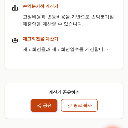
손익분기점 계산기
고정비용과 변동비용을 기반으로 손익분기점
매출액을 계산할 수 있습니다.
재고회전율 계산기
재고회전율과 재고회전일수를 계산합니다
계산기 공유하기
공유
링크 복사