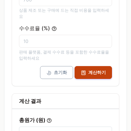
상품 제조 또는 구매에 드는 직접 비용을 입력하세
요
수수료율 (%)
판매 플랫폼, 결제 수수료 등을 포함한 수수료율을
입력하세요
초기화
계산하기
계산 결과
총원가 (원)