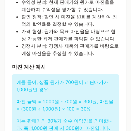
수익성 분석: 현재 판매가와 원가로 마진율을
계산하여 수익성을 평가할 수 있습니다.
할인 정책: 할인 시 마진율 변화를 계산하여 최
적의 할인율을 결정할 수 있습니다.
가격 협상: 원가와 목표 마진율을 바탕으로 협
상 가능한 최저 판매가를 파악할 수 있습니다.
경쟁사 분석: 경쟁사 제품의 판매가를 바탕으로
예상 마진율을 추정할 수 있습니다.
마진 계산 예시
예를 들어, 상품 원가가 700원이고 판매가가
1,000원인 경우:
마진 금액 = 1,000원 - 700원 = 300원, 마진율
= (300원 ÷ 1,000원) × 100 = 30%
이는 판매가의 30%가 순수 이익임을 의미합니
다. 즉, 1,000원 판매 시 300원이 마진입니다.