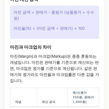
마진 금액 = 판매가 - 총원가 (상품원가 + 수수
료)
마진율(%) = (마진 금액 ÷ 판매가) × 100
마진과 마크업의 차이
마진(Margin)과 마크업(Markup)은 종종 혼동되는
개념입니다. 마진은 판매가를 기준으로 계산되는 반
면, 마크업은 원가를 기준으로 계산됩니다. 같은 판
매가와 원가라도 마진율과 마크업률은 다른 값을 가
집니다.
예시(원가
700원, 판매가
개념
계산 공식
1,000원)