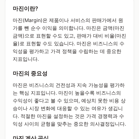
마진이란?
마진(Margin)은 제품이나 서비스의 판매가에서 원
가를 뺀 순수 이익을 의미합니다. 마진은 금액(마진
금액)으로 표현할 수도 있고, 판매가 대비 비율(마진
율)로 표현할 수도 있습니다. 마진은 비즈니스의 수
익성을 평가하고 가격 정책을 수립하는 데 중요한
지표입니다.
마진의 중요성
마진은 비즈니스의 건전성과 지속 가능성을 평가하
는 핵심 지표입니다. 마진이 높을수록 비즈니스의
수익성이 좋다고 볼 수 있으며, 예상치 못한 비용 상
승이나 시장 변화에 대응할 수 있는 여유가 생깁니
다. 적절한 마진을 설정하는 것은 가격 경쟁력과 수
익성 사이의 균형을 맞추는 중요한 의사결정입니다.
마진 계산 공식