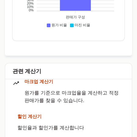
30%
20%
10%
0%
판매가 구성
원가 비율
마진 비율
관련 계산기
마크업 계산기
원가를 기준으로 마크업율을 계산하고 적정
판매가를 찾을 수 있습니다.
할인 계산기
할인율과 할인가를 계산합니다