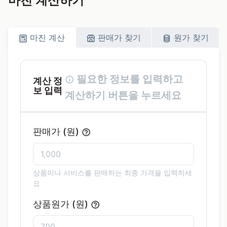
마진 계산하기
마진 계산
판매가 찾기
원가 찾기
필요한 정보를 입력하고
계산 정
보 입력
계산하기 버튼을 누르세요
판매가 (원)
상품이나 서비스를 판매하는 최종 가격을 입력하세
요
상품원가 (원)