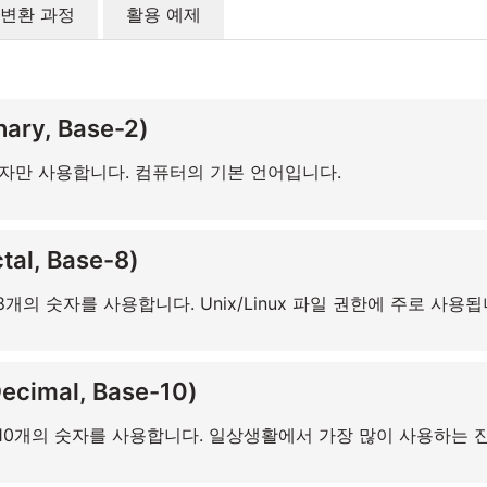
변환 과정
활용 예제
ary, Base-2)
 숫자만 사용합니다. 컴퓨터의 기본 언어입니다.
al, Base-8)
8개의 숫자를 사용합니다. Unix/Linux 파일 권한에 주로 사용됩
cimal, Base-10)
 10개의 숫자를 사용합니다. 일상생활에서 가장 많이 사용하는 