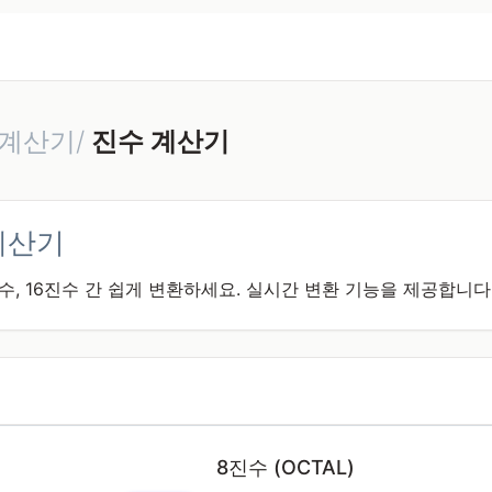
계산기/
진수 계산기
계산기
0진수, 16진수 간 쉽게 변환하세요. 실시간 변환 기능을 제공합니다
8진수 (OCTAL)