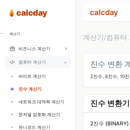
calcday
calcday
계산기
계산기/컴퓨터 
비즈니스 계산기
컴퓨터 계산기
진수 변환 
바이트 계산기
2진수, 8진수, 1
진수 계산기
진수 변환기
네트워크 대역폭 계산기
문자열 암호화 계산기
2진수 (BINARY)
유니코드 계산기