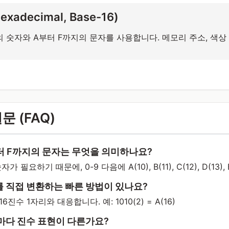
xadecimal, Base-16)
의 숫자와 A부터 F까지의 문자를 사용합니다. 메모리 주소, 색상
문 (FAQ)
터 F까지의 문자는 무엇을 의미하나요?
 필요하기 때문에, 0-9 다음에 A(10), B(11), C(12), D(13), 
를 직접 변환하는 빠른 방법이 있나요?
6진수 1자리와 대응합니다. 예: 1010(2) = A(16)
다 진수 표현이 다른가요?