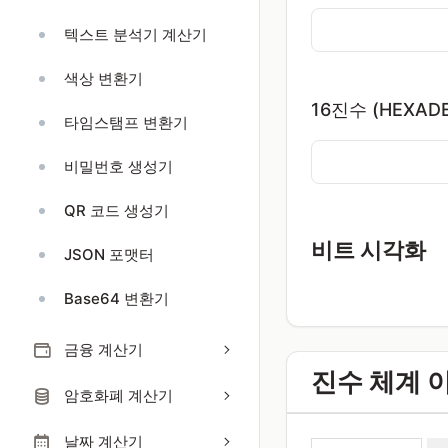
텍스트 분석기 계산기
색상 변환기
16진수 (HEXADE
타임스탬프 변환기
비밀번호 생성기
QR 코드 생성기
비트 시각화
JSON 포맷터
Base64 변환기
금융 계산기
진수 체계 
암호화폐 계산기
날짜 계산기