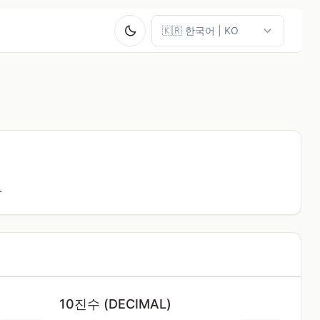
.
10진수 (DECIMAL)