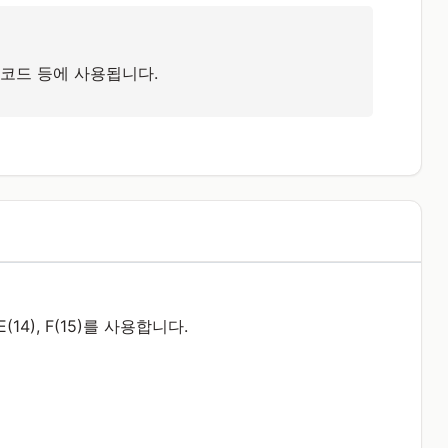
 코드 등에 사용됩니다.
E(14), F(15)를 사용합니다.