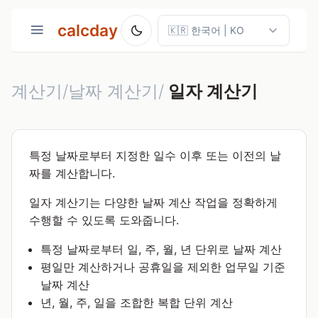
calcday
계산기/날짜 계산기/
일자 계산기
특정 날짜로부터 지정한 일수 이후 또는 이전의 날
짜를 계산합니다.
일자 계산기는 다양한 날짜 계산 작업을 정확하게
수행할 수 있도록 도와줍니다.
특정 날짜로부터 일, 주, 월, 년 단위로 날짜 계산
평일만 계산하거나 공휴일을 제외한 업무일 기준
날짜 계산
년, 월, 주, 일을 조합한 복합 단위 계산