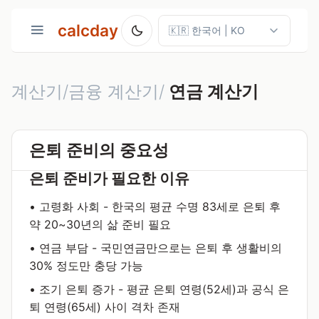
calcday
계산기/금융 계산기/
연금 계산기
은퇴 준비의 중요성
은퇴 준비가 필요한 이유
• 고령화 사회 - 한국의 평균 수명 83세로 은퇴 후
약 20~30년의 삶 준비 필요
• 연금 부담 - 국민연금만으로는 은퇴 후 생활비의
30% 정도만 충당 가능
• 조기 은퇴 증가 - 평균 은퇴 연령(52세)과 공식 은
퇴 연령(65세) 사이 격차 존재