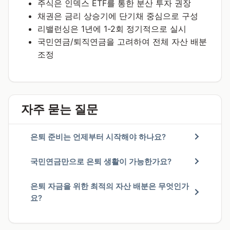
주식은 인덱스 ETF를 통한 분산 투자 권장
채권은 금리 상승기에 단기채 중심으로 구성
리밸런싱은 1년에 1-2회 정기적으로 실시
국민연금/퇴직연금을 고려하여 전체 자산 배분
조정
자주 묻는 질문
은퇴 준비는 언제부터 시작해야 하나요?
국민연금만으로 은퇴 생활이 가능한가요?
은퇴 자금을 위한 최적의 자산 배분은 무엇인가
요?