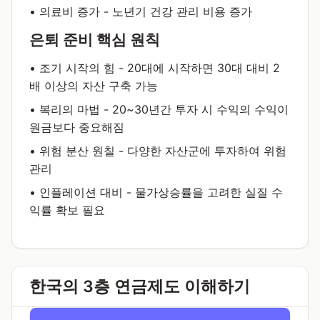
• 의료비 증가 - 노년기 건강 관리 비용 증가
은퇴 준비 핵심 원칙
• 조기 시작의 힘 - 20대에 시작하면 30대 대비 2
배 이상의 자산 구축 가능
• 복리의 마법 - 20~30년간 투자 시 수익의 수익이
원금보다 중요해짐
• 위험 분산 원칠 - 다양한 자산군에 투자하여 위험
관리
• 인플레이션 대비 - 물가상승률을 고려한 실질 수
익률 확보 필요
한국의 3층 연금제도 이해하기