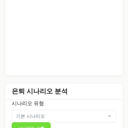
은퇴 시나리오 분석
시나리오 유형