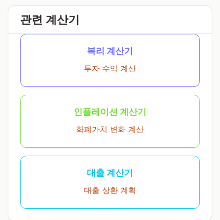
관련 계산기
복리 계산기
투자 수익 계산
인플레이션 계산기
화폐가치 변화 계산
대출 계산기
대출 상환 계획