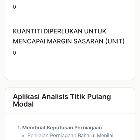
0
KUANTITI DIPERLUKAN UNTUK
MENCAPAI MARGIN SASARAN (UNIT)
0
Aplikasi Analisis Titik Pulang
Modal
1. Membuat Keputusan Perniagaan
Penilaian Perniagaan Baharu: Menilai