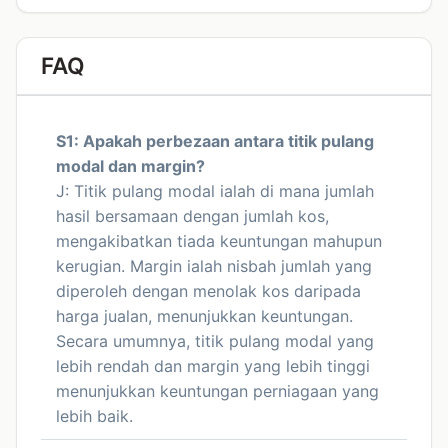
FAQ
S1: Apakah perbezaan antara titik pulang
modal dan margin?
J: Titik pulang modal ialah di mana jumlah
hasil bersamaan dengan jumlah kos,
mengakibatkan tiada keuntungan mahupun
kerugian. Margin ialah nisbah jumlah yang
diperoleh dengan menolak kos daripada
harga jualan, menunjukkan keuntungan.
Secara umumnya, titik pulang modal yang
lebih rendah dan margin yang lebih tinggi
menunjukkan keuntungan perniagaan yang
lebih baik.