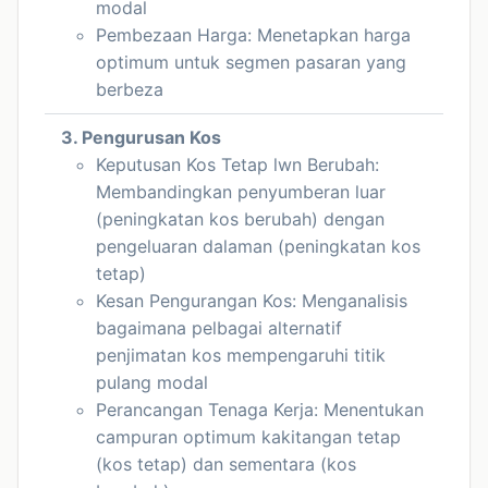
modal
Pembezaan Harga: Menetapkan harga
optimum untuk segmen pasaran yang
berbeza
3. Pengurusan Kos
Keputusan Kos Tetap lwn Berubah:
Membandingkan penyumberan luar
(peningkatan kos berubah) dengan
pengeluaran dalaman (peningkatan kos
tetap)
Kesan Pengurangan Kos: Menganalisis
bagaimana pelbagai alternatif
penjimatan kos mempengaruhi titik
pulang modal
Perancangan Tenaga Kerja: Menentukan
campuran optimum kakitangan tetap
(kos tetap) dan sementara (kos