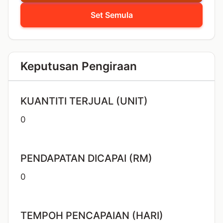
Set Semula
Keputusan Pengiraan
KUANTITI TERJUAL (UNIT)
0
PENDAPATAN DICAPAI (RM)
0
TEMPOH PENCAPAIAN (HARI)