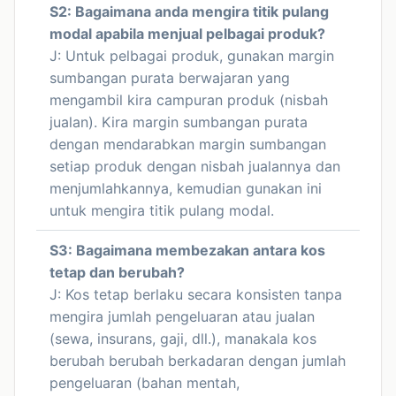
S2: Bagaimana anda mengira titik pulang
modal apabila menjual pelbagai produk?
J: Untuk pelbagai produk, gunakan margin
sumbangan purata berwajaran yang
mengambil kira campuran produk (nisbah
jualan). Kira margin sumbangan purata
dengan mendarabkan margin sumbangan
setiap produk dengan nisbah jualannya dan
menjumlahkannya, kemudian gunakan ini
untuk mengira titik pulang modal.
S3: Bagaimana membezakan antara kos
tetap dan berubah?
J: Kos tetap berlaku secara konsisten tanpa
mengira jumlah pengeluaran atau jualan
(sewa, insurans, gaji, dll.), manakala kos
berubah berubah berkadaran dengan jumlah
pengeluaran (bahan mentah,