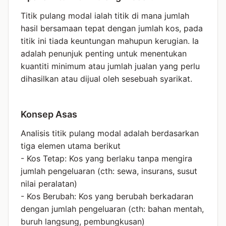
Titik pulang modal ialah titik di mana jumlah
hasil bersamaan tepat dengan jumlah kos, pada
titik ini tiada keuntungan mahupun kerugian. Ia
adalah penunjuk penting untuk menentukan
kuantiti minimum atau jumlah jualan yang perlu
dihasilkan atau dijual oleh sesebuah syarikat.
Konsep Asas
Analisis titik pulang modal adalah berdasarkan
tiga elemen utama berikut
- Kos Tetap: Kos yang berlaku tanpa mengira
jumlah pengeluaran (cth: sewa, insurans, susut
nilai peralatan)
- Kos Berubah: Kos yang berubah berkadaran
dengan jumlah pengeluaran (cth: bahan mentah,
buruh langsung, pembungkusan)