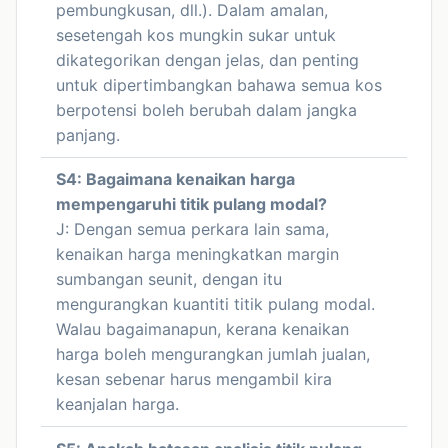
pembungkusan, dll.). Dalam amalan,
sesetengah kos mungkin sukar untuk
dikategorikan dengan jelas, dan penting
untuk dipertimbangkan bahawa semua kos
berpotensi boleh berubah dalam jangka
panjang.
S4: Bagaimana kenaikan harga
mempengaruhi titik pulang modal?
J: Dengan semua perkara lain sama,
kenaikan harga meningkatkan margin
sumbangan seunit, dengan itu
mengurangkan kuantiti titik pulang modal.
Walau bagaimanapun, kerana kenaikan
harga boleh mengurangkan jumlah jualan,
kesan sebenar harus mengambil kira
keanjalan harga.