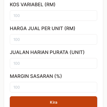
KOS VARIABEL (RM)
HARGA JUAL PER UNIT (RM)
JUALAN HARIAN PURATA (UNIT)
MARGIN SASARAN (%)
Kira