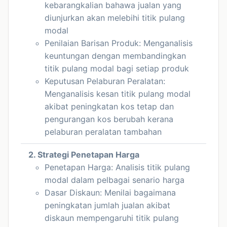
kebarangkalian bahawa jualan yang
diunjurkan akan melebihi titik pulang
modal
Penilaian Barisan Produk: Menganalisis
keuntungan dengan membandingkan
titik pulang modal bagi setiap produk
Keputusan Pelaburan Peralatan:
Menganalisis kesan titik pulang modal
akibat peningkatan kos tetap dan
pengurangan kos berubah kerana
pelaburan peralatan tambahan
2. Strategi Penetapan Harga
Penetapan Harga: Analisis titik pulang
modal dalam pelbagai senario harga
Dasar Diskaun: Menilai bagaimana
peningkatan jumlah jualan akibat
diskaun mempengaruhi titik pulang