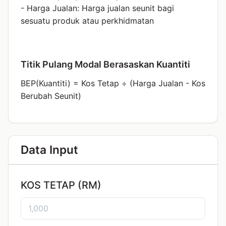
- Harga Jualan: Harga jualan seunit bagi
sesuatu produk atau perkhidmatan
Titik Pulang Modal Berasaskan Kuantiti
BEP(Kuantiti) = Kos Tetap ÷ (Harga Jualan - Kos
Berubah Seunit)
Data Input
KOS TETAP (RM)