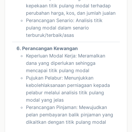
kepekaan titik pulang modal terhadap
perubahan harga, kos, dan jumlah jualan
Perancangan Senario: Analisis titik
pulang modal dalam senario
terburuk/terbaik/asas
6. Perancangan Kewangan
Keperluan Modal Kerja: Meramalkan
dana yang diperlukan sehingga
mencapai titik pulang modal
Pujukan Pelabur: Menunjukkan
kebolehlaksanaan perniagaan kepada
pelabur melalui analisis titik pulang
modal yang jelas
Perancangan Pinjaman: Mewujudkan
pelan pembayaran balik pinjaman yang
dikaitkan dengan titik pulang modal