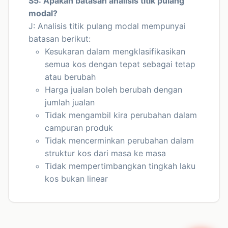
S5: Apakah batasan analisis titik pulang
modal?
J: Analisis titik pulang modal mempunyai
batasan berikut:
Kesukaran dalam mengklasifikasikan
semua kos dengan tepat sebagai tetap
atau berubah
Harga jualan boleh berubah dengan
jumlah jualan
Tidak mengambil kira perubahan dalam
campuran produk
Tidak mencerminkan perubahan dalam
struktur kos dari masa ke masa
Tidak mempertimbangkan tingkah laku
kos bukan linear