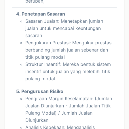
berubah)
4. Penetapan Sasaran
Sasaran Jualan: Menetapkan jumlah
jualan untuk mencapai keuntungan
sasaran
Pengukuran Prestasi: Mengukur prestasi
berbanding jumlah jualan sebenar dan
titik pulang modal
Struktur Insentif: Mereka bentuk sistem
insentif untuk jualan yang melebihi titik
pulang modal
5. Pengurusan Risiko
Pengiraan Margin Keselamatan: (Jumlah
Jualan Diunjurkan - Jumlah Jualan Titik
Pulang Modal) / Jumlah Jualan
Diunjurkan
Analisis Kepekaan: Menganalisis