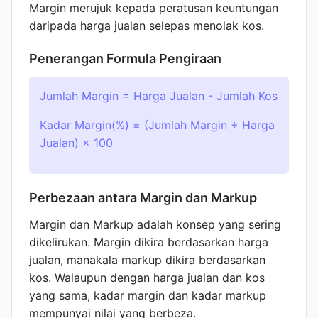
Margin merujuk kepada peratusan keuntungan
daripada harga jualan selepas menolak kos.
Penerangan Formula Pengiraan
Jumlah Margin = Harga Jualan - Jumlah Kos
Kadar Margin(%) = (Jumlah Margin ÷ Harga
Jualan) × 100
Perbezaan antara Margin dan Markup
Margin dan Markup adalah konsep yang sering
dikelirukan. Margin dikira berdasarkan harga
jualan, manakala markup dikira berdasarkan
kos. Walaupun dengan harga jualan dan kos
yang sama, kadar margin dan kadar markup
mempunyai nilai yang berbeza.