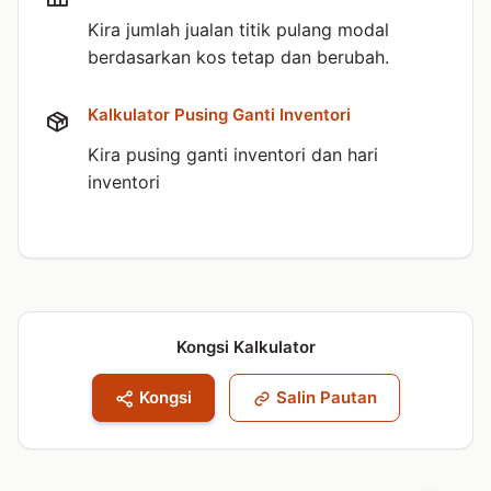
Kira jumlah jualan titik pulang modal
berdasarkan kos tetap dan berubah.
Kalkulator Pusing Ganti Inventori
Kira pusing ganti inventori dan hari
inventori
Kongsi Kalkulator
Kongsi
Salin Pautan