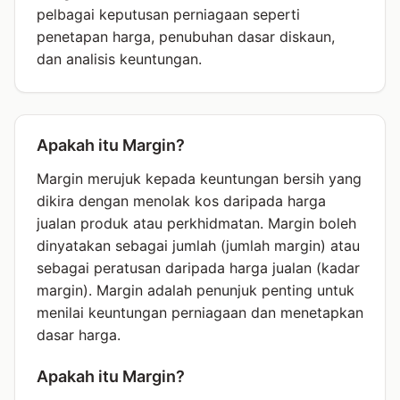
pelbagai keputusan perniagaan seperti
penetapan harga, penubuhan dasar diskaun,
dan analisis keuntungan.
Apakah itu Margin?
Margin merujuk kepada keuntungan bersih yang
dikira dengan menolak kos daripada harga
jualan produk atau perkhidmatan. Margin boleh
dinyatakan sebagai jumlah (jumlah margin) atau
sebagai peratusan daripada harga jualan (kadar
margin). Margin adalah penunjuk penting untuk
menilai keuntungan perniagaan dan menetapkan
dasar harga.
Apakah itu Margin?