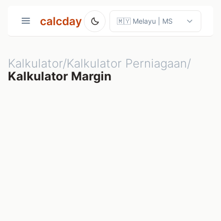
calcday
Kalkulator/Kalkulator Perniagaan/
Kalkulator Margin