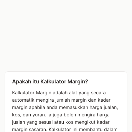
Apakah itu Kalkulator Margin?
Kalkulator Margin adalah alat yang secara
automatik mengira jumlah margin dan kadar
margin apabila anda memasukkan harga jualan,
kos, dan yuran. Ia juga boleh mengira harga
jualan yang sesuai atau kos mengikut kadar
margin sasaran. Kalkulator ini membantu dalam