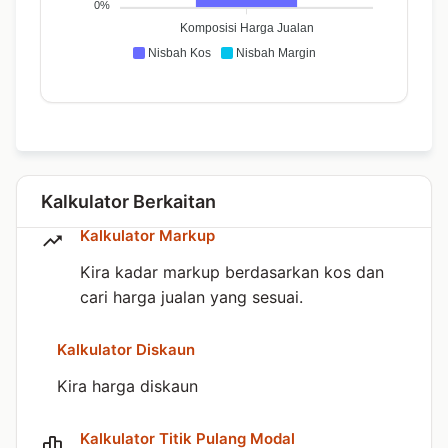
0%
Komposisi Harga Jualan
Nisbah Kos
Nisbah Margin
Kalkulator Berkaitan
Kalkulator Markup
Kira kadar markup berdasarkan kos dan
cari harga jualan yang sesuai.
Kalkulator Diskaun
Kira harga diskaun
Kalkulator Titik Pulang Modal