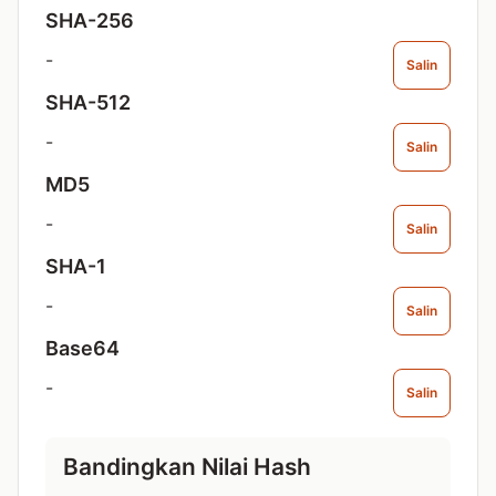
SHA-256
-
Salin
SHA-512
-
Salin
MD5
-
Salin
SHA-1
-
Salin
Base64
-
Salin
Bandingkan Nilai Hash