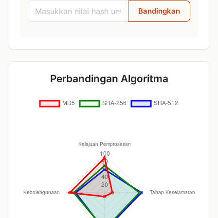
Bandingkan
Perbandingan Algoritma