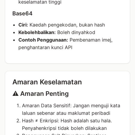
keselamatan tinggi
Base64
Ciri:
Kaedah pengekodan, bukan hash
Kebolehbalikan:
Boleh dinyahkod
Contoh Penggunaan:
Pembenaman imej,
penghantaran kunci API
Amaran Keselamatan
⚠️ Amaran Penting
Amaran Data Sensitif: Jangan menguji kata
laluan sebenar atau maklumat peribadi
Hash ≠ Enkripsi: Hash adalah satu hala.
Penyahenkripsi tidak boleh dilakukan