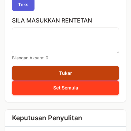
Teks
SILA MASUKKAN RENTETAN
Bilangan Aksara:
0
Tukar
Set Semula
Keputusan Penyulitan