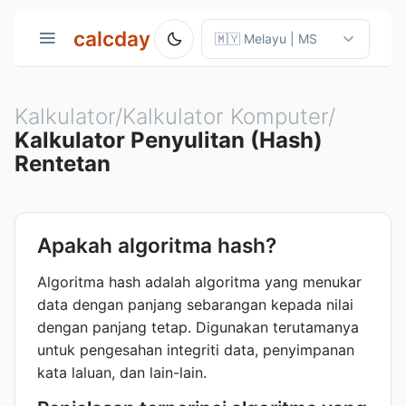
calcday
Kalkulator/Kalkulator Komputer/
Kalkulator Penyulitan (Hash)
Rentetan
Apakah algoritma hash?
Algoritma hash adalah algoritma yang menukar
data dengan panjang sebarangan kepada nilai
dengan panjang tetap. Digunakan terutamanya
untuk pengesahan integriti data, penyimpanan
kata laluan, dan lain-lain.