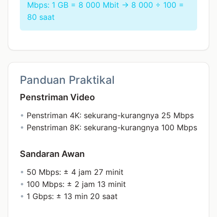
Mbps: 1 GB = 8 000 Mbit → 8 000 ÷ 100 =
80 saat
Panduan Praktikal
Penstriman Video
•
Penstriman 4K: sekurang-kurangnya 25 Mbps
•
Penstriman 8K: sekurang-kurangnya 100 Mbps
Sandaran Awan
•
50 Mbps: ± 4 jam 27 minit
•
100 Mbps: ± 2 jam 13 minit
•
1 Gbps: ± 13 min 20 saat