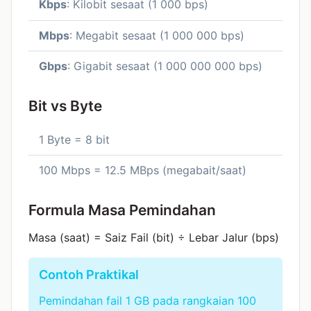
Kbps
: Kilobit sesaat (1 000 bps)
Mbps
: Megabit sesaat (1 000 000 bps)
Gbps
: Gigabit sesaat (1 000 000 000 bps)
Bit vs Byte
1 Byte = 8 bit
100 Mbps = 12.5 MBps (megabait/saat)
Formula Masa Pemindahan
Masa (saat) = Saiz Fail (bit) ÷ Lebar Jalur (bps)
Contoh Praktikal
Pemindahan fail 1 GB pada rangkaian 100