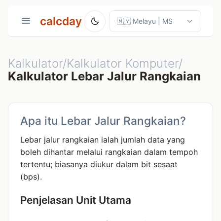
calcday
Kalkulator/Kalkulator Komputer/
Kalkulator Lebar Jalur Rangkaian
Apa itu Lebar Jalur Rangkaian?
Lebar jalur rangkaian ialah jumlah data yang
boleh dihantar melalui rangkaian dalam tempoh
tertentu; biasanya diukur dalam bit sesaat
(bps).
Penjelasan Unit Utama