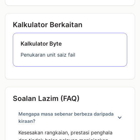
Kalkulator Berkaitan
Kalkulator Byte
Penukaran unit saiz fail
Soalan Lazim (FAQ)
Mengapa masa sebenar berbeza daripada
kiraan?
Kesesakan rangkaian, prestasi penghala