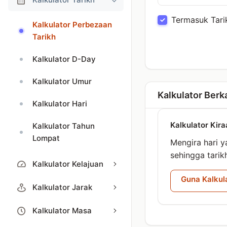
Termasuk Tari
Kalkulator Perbezaan
Tarikh
Kalkulator D-Day
Kalkulator Umur
Kalkulator Berk
Kalkulator Hari
Kalkulator Kira
Kalkulator Tahun
Lompat
Mengira hari y
sehingga tarik
Kalkulator Kelajuan
Guna Kalkul
Kalkulator Jarak
Kalkulator Masa