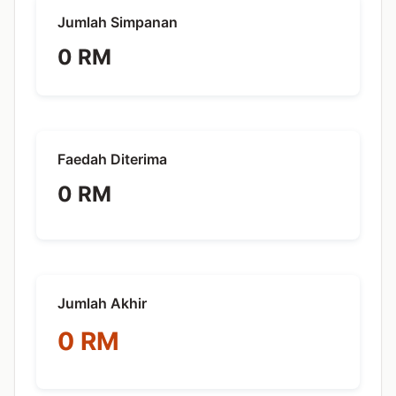
Jumlah Simpanan
0 RM
Faedah Diterima
0 RM
Jumlah Akhir
0 RM