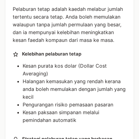
Pelaburan tetap adalah kaedah melabur jumlah
tertentu secara tetap. Anda boleh memulakan
walaupun tanpa jumlah permulaan yang besar,
dan ia mempunyai kelebihan meningkatkan
kesan faedah kompaun dari masa ke masa.
Kelebihan pelaburan tetap
Kesan purata kos dolar (Dollar Cost
Averaging)
Halangan kemasukan yang rendah kerana
anda boleh memulakan dengan jumlah yang
kecil
Pengurangan risiko pemasaan pasaran
Kesan paksaan simpanan melalui
pemindahan automatik