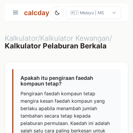
calcday
Kalkulator/Kalkulator Kewangan/
Kalkulator Pelaburan Berkala
Apakah itu pengiraan faedah
kompaun tetap?
Pengiraan faedah kompaun tetap
mengira kesan faedah kompaun yang
berlaku apabila menambah jumlah
tambahan secara tetap kepada
pelaburan permulaan. Kaedah ini adalah
salah satu cara paling berkesan untuk