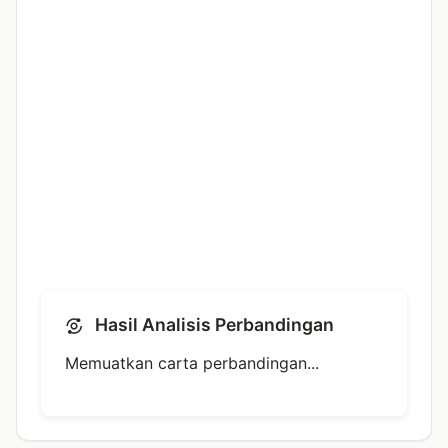
Hasil Analisis Perbandingan
Memuatkan carta perbandingan...