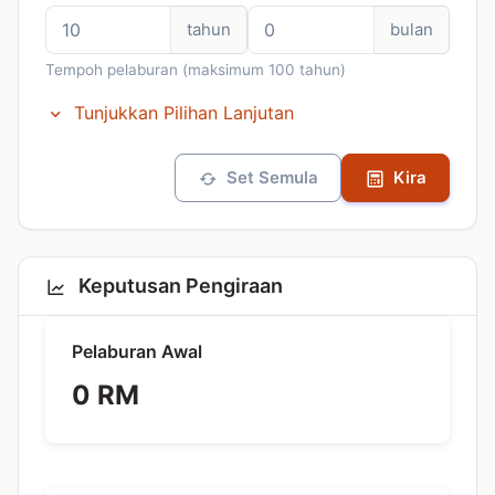
tahun
bulan
Tempoh pelaburan (maksimum 100 tahun)
Tunjukkan Pilihan Lanjutan
Set Semula
Kira
Keputusan Pengiraan
Pelaburan Awal
0 RM