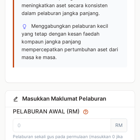
meningkatkan aset secara konsisten
dalam pelaburan jangka panjang.
Menggabungkan pelaburan kecil
yang tetap dengan kesan faedah
kompaun jangka panjang
mempercepatkan pertumbuhan aset dari
masa ke masa.
Masukkan Maklumat Pelaburan
PELABURAN AWAL (RM)
RM
Pelaburan sekali gus pada permulaan (masukkan 0 jika