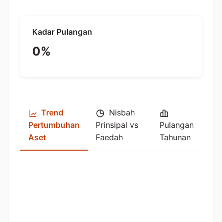
Kadar Pulangan
0%
Trend
Nisbah
Pertumbuhan
Prinsipal vs
Pulangan
Aset
Faedah
Tahunan