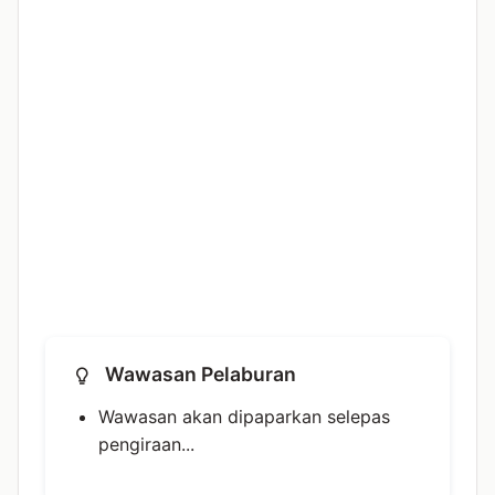
Wawasan Pelaburan
Wawasan akan dipaparkan selepas
pengiraan...