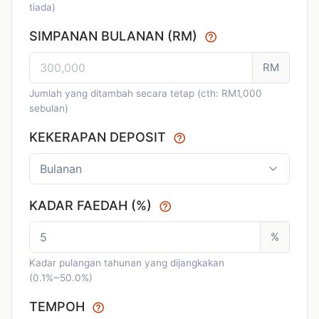
tiada)
SIMPANAN BULANAN (RM)
RM
Jumlah yang ditambah secara tetap (cth: RM1,000
sebulan)
KEKERAPAN DEPOSIT
KADAR FAEDAH (%)
%
Kadar pulangan tahunan yang dijangkakan
(0.1%~50.0%)
TEMPOH