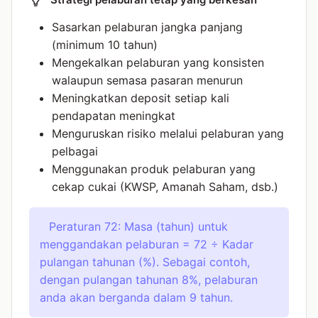
Strategi pelaburan tetap yang berkesan
Sasarkan pelaburan jangka panjang
(minimum 10 tahun)
Mengekalkan pelaburan yang konsisten
walaupun semasa pasaran menurun
Meningkatkan deposit setiap kali
pendapatan meningkat
Menguruskan risiko melalui pelaburan yang
pelbagai
Menggunakan produk pelaburan yang
cekap cukai (KWSP, Amanah Saham, dsb.)
Peraturan 72: Masa (tahun) untuk
menggandakan pelaburan = 72 ÷ Kadar
pulangan tahunan (%). Sebagai contoh,
dengan pulangan tahunan 8%, pelaburan
anda akan berganda dalam 9 tahun.