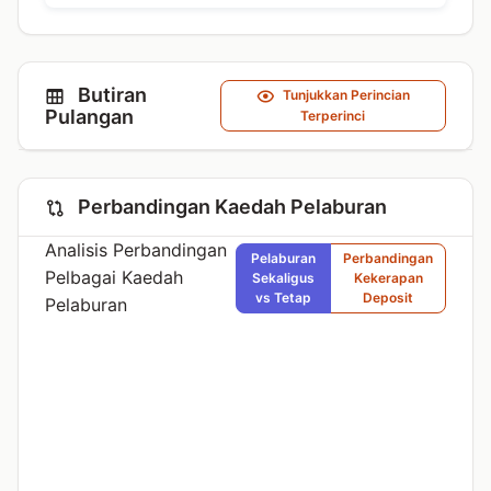
Butiran
Tunjukkan Perincian
Pulangan
Terperinci
Perbandingan Kaedah Pelaburan
Analisis Perbandingan
Pelaburan
Perbandingan
Pelbagai Kaedah
Sekaligus
Kekerapan
vs Tetap
Deposit
Pelaburan