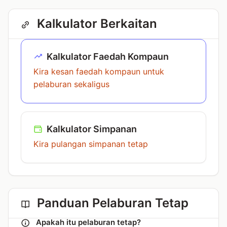
Kalkulator Berkaitan
Kalkulator Faedah Kompaun
Kira kesan faedah kompaun untuk
pelaburan sekaligus
Kalkulator Simpanan
Kira pulangan simpanan tetap
Panduan Pelaburan Tetap
Apakah itu pelaburan tetap?