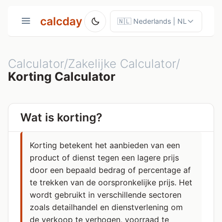
calcday
Calculator/Zakelijke Calculator/
Korting Calculator
Wat is korting?
Korting betekent het aanbieden van een
product of dienst tegen een lagere prijs
door een bepaald bedrag of percentage af
te trekken van de oorspronkelijke prijs. Het
wordt gebruikt in verschillende sectoren
zoals detailhandel en dienstverlening om
de verkoop te verhogen, voorraad te