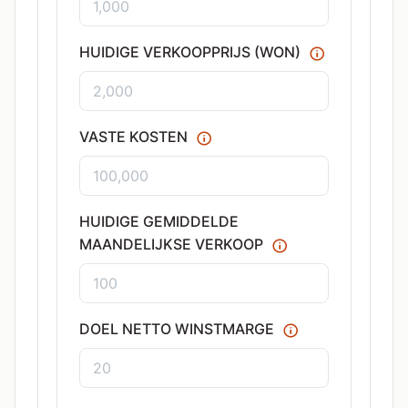
HUIDIGE VERKOOPPRIJS (WON)
VASTE KOSTEN
HUIDIGE GEMIDDELDE
MAANDELIJKSE VERKOOP
DOEL NETTO WINSTMARGE