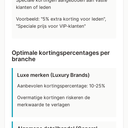
Speciale kortingen aangeboden aan vaste
klanten of leden
Voorbeeld: "5% extra korting voor leden",
"Speciale prijs voor VIP-klanten"
Optimale kortingspercentages per
branche
Luxe merken (Luxury Brands)
Aanbevolen kortingspercentage: 10-25%
Overmatige kortingen riskeren de
merkwaarde te verlagen