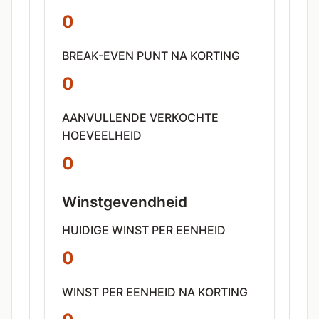
0
BREAK-EVEN PUNT NA KORTING
0
AANVULLENDE VERKOCHTE
HOEVEELHEID
0
Winstgevendheid
HUIDIGE WINST PER EENHEID
0
WINST PER EENHEID NA KORTING