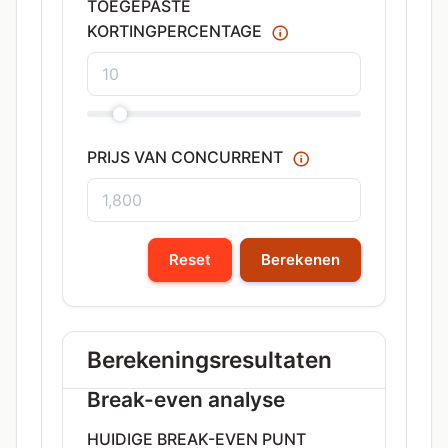
TOEGEPASTE
KORTINGPERCENTAGE
PRIJS VAN CONCURRENT
Reset
Berekenen
Berekeningsresultaten
Break-even analyse
HUIDIGE BREAK-EVEN PUNT