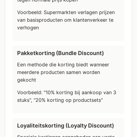
Voorbeeld: Supermarkten verlagen prijzen
van basisproducten om klantenverkeer te
verhogen
Pakketkorting (Bundle Discount)
Een methode die korting biedt wanneer
meerdere producten samen worden
gekocht
Voorbeeld: "10% korting bij aankoop van 3
stuks", "20% korting op productsets"
Loyaliteitskorting (Loyalty Discount)