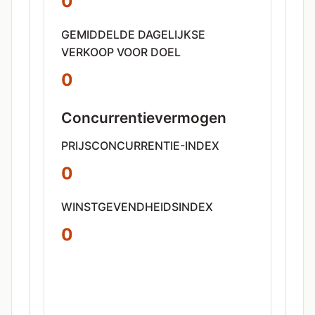
0
GEMIDDELDE DAGELIJKSE
VERKOOP VOOR DOEL
0
Concurrentievermogen
PRIJSCONCURRENTIE-INDEX
0
WINSTGEVENDHEIDSINDEX
0