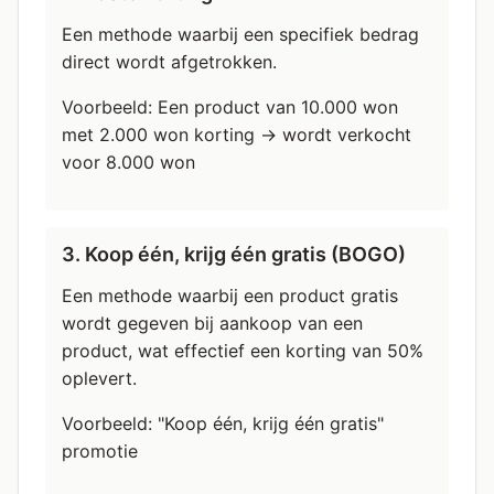
Een methode waarbij een specifiek bedrag
direct wordt afgetrokken.
Voorbeeld: Een product van 10.000 won
met 2.000 won korting → wordt verkocht
voor 8.000 won
3. Koop één, krijg één gratis (BOGO)
Een methode waarbij een product gratis
wordt gegeven bij aankoop van een
product, wat effectief een korting van 50%
oplevert.
Voorbeeld: "Koop één, krijg één gratis"
promotie