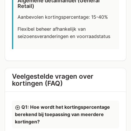
Algemene detailhandel (General
Retail)
Aanbevolen kortingspercentage: 15-40%
Flexibel beheer afhankelijk van
seizoensveranderingen en voorraadstatus
Veelgestelde vragen over
kortingen (FAQ)
Q1: Hoe wordt het kortingspercentage
berekend bij toepassing van meerdere
kortingen?