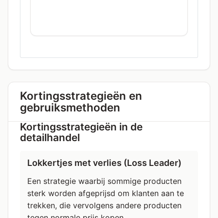
Kortingsstrategieën en
gebruiksmethoden
Kortingsstrategieën in de
detailhandel
Lokkertjes met verlies (Loss Leader)
Een strategie waarbij sommige producten
sterk worden afgeprijsd om klanten aan te
trekken, die vervolgens andere producten
tegen normale prijs kopen