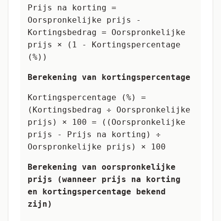
Prijs na korting =
Oorspronkelijke prijs -
Kortingsbedrag = Oorspronkelijke
prijs × (1 - Kortingspercentage
(%))
Berekening van kortingspercentage
Kortingspercentage (%) =
(Kortingsbedrag ÷ Oorspronkelijke
prijs) × 100 = ((Oorspronkelijke
prijs - Prijs na korting) ÷
Oorspronkelijke prijs) × 100
Berekening van oorspronkelijke
prijs (wanneer prijs na korting
en kortingspercentage bekend
zijn)