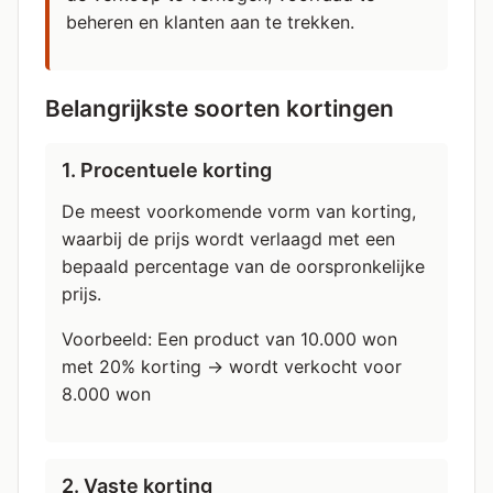
beheren en klanten aan te trekken.
Belangrijkste soorten kortingen
1. Procentuele korting
De meest voorkomende vorm van korting,
waarbij de prijs wordt verlaagd met een
bepaald percentage van de oorspronkelijke
prijs.
Voorbeeld: Een product van 10.000 won
met 20% korting → wordt verkocht voor
8.000 won
2. Vaste korting