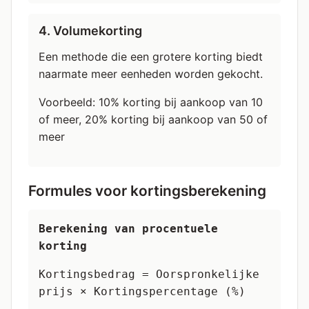
4. Volumekorting
Een methode die een grotere korting biedt
naarmate meer eenheden worden gekocht.
Voorbeeld: 10% korting bij aankoop van 10
of meer, 20% korting bij aankoop van 50 of
meer
Formules voor kortingsberekening
Berekening van procentuele
korting
Kortingsbedrag = Oorspronkelijke
prijs × Kortingspercentage (%)