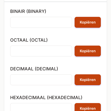
BINAIR (BINARY)
Kopiëren
OCTAAL (OCTAL)
Kopiëren
DECIMAAL (DECIMAL)
Kopiëren
HEXADECIMAAL (HEXADECIMAL)
Kopiëren