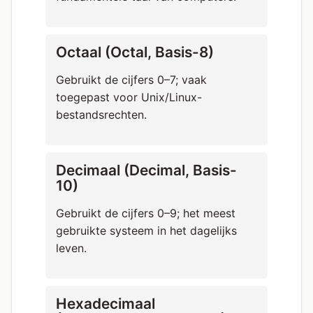
Octaal (Octal, Basis-8)
Gebruikt de cijfers 0–7; vaak
toegepast voor Unix/Linux-
bestandsrechten.
Decimaal (Decimal, Basis-
10)
Gebruikt de cijfers 0–9; het meest
gebruikte systeem in het dagelijks
leven.
Hexadecimaal