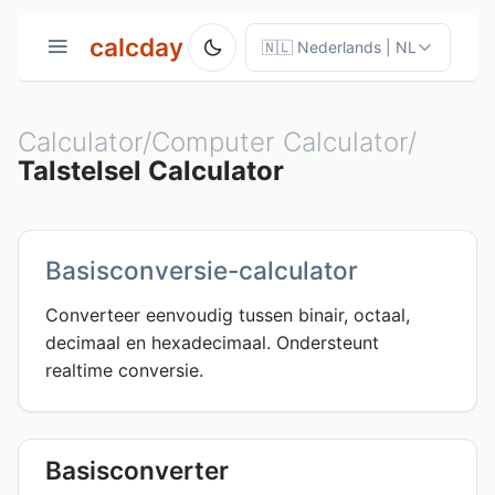
calcday
Calculator/Computer Calculator/
Talstelsel Calculator
Basisconversie-calculator
Converteer eenvoudig tussen binair, octaal,
decimaal en hexadecimaal. Ondersteunt
realtime conversie.
Basisconverter