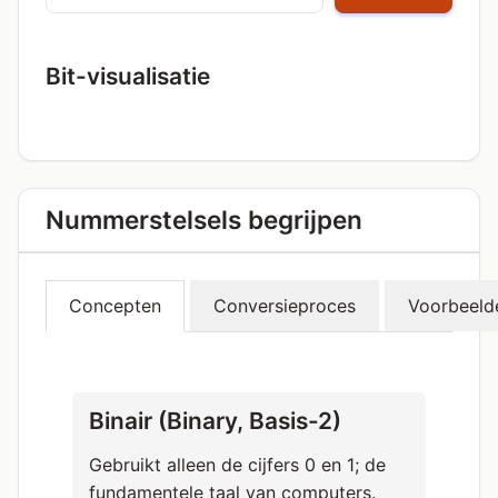
Bit-visualisatie
Nummerstelsels begrijpen
Concepten
Conversieproces
Voorbeeld
Binair (Binary, Basis-2)
Gebruikt alleen de cijfers 0 en 1; de
fundamentele taal van computers.