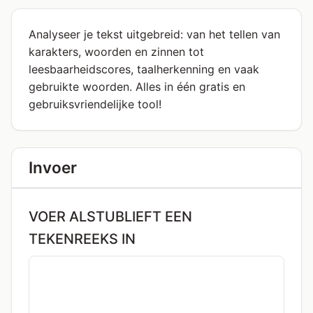
Analyseer je tekst uitgebreid: van het tellen van
karakters, woorden en zinnen tot
leesbaarheidscores, taalherkenning en vaak
gebruikte woorden. Alles in één gratis en
gebruiksvriendelijke tool!
Invoer
VOER ALSTUBLIEFT EEN
TEKENREEKS IN