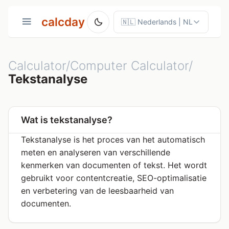
calcday
Calculator/Computer Calculator/
Tekstanalyse
Wat is tekstanalyse?
Tekstanalyse is het proces van het automatisch
meten en analyseren van verschillende
kenmerken van documenten of tekst. Het wordt
gebruikt voor contentcreatie, SEO-optimalisatie
en verbetering van de leesbaarheid van
documenten.