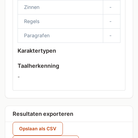
Zinnen
-
Regels
-
Paragrafen
-
Karaktertypen
Taalherkenning
-
Resultaten exporteren
Opslaan als CSV