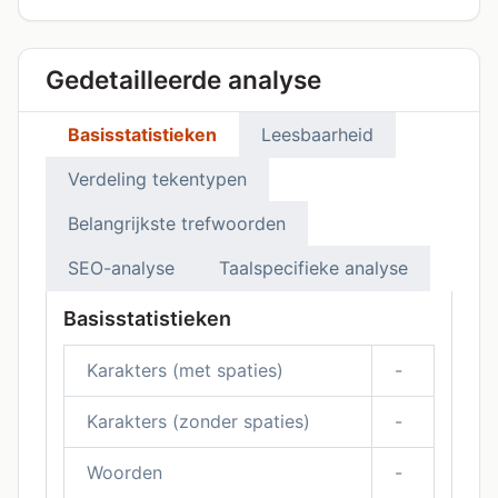
Gedetailleerde analyse
Basisstatistieken
Leesbaarheid
Verdeling tekentypen
Belangrijkste trefwoorden
SEO-analyse
Taalspecifieke analyse
Basisstatistieken
Karakters (met spaties)
-
Karakters (zonder spaties)
-
Woorden
-