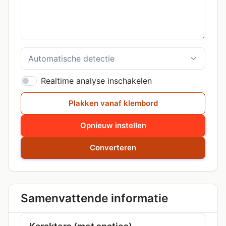
Realtime analyse inschakelen
Plakken vanaf klembord
Opnieuw instellen
Converteren
Samenvattende informatie