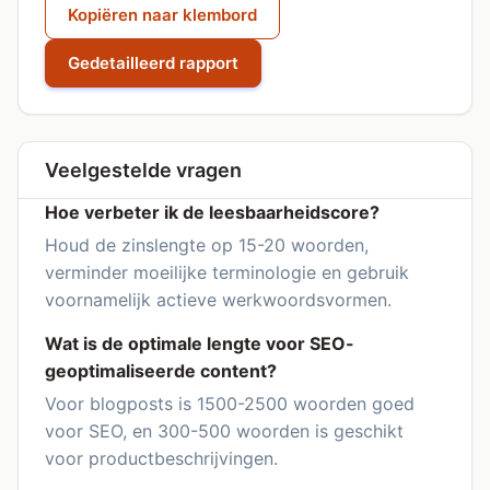
Kopiëren naar klembord
Gedetailleerd rapport
Veelgestelde vragen
Hoe verbeter ik de leesbaarheidscore?
Houd de zinslengte op 15-20 woorden,
verminder moeilijke terminologie en gebruik
voornamelijk actieve werkwoordsvormen.
Wat is de optimale lengte voor SEO-
geoptimaliseerde content?
Voor blogposts is 1500-2500 woorden goed
voor SEO, en 300-500 woorden is geschikt
voor productbeschrijvingen.