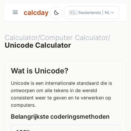
calcday
Calculator/Computer Calculator/
Unicode Calculator
Wat is Unicode?
Unicode is een internationale standaard die is
ontworpen om alle tekens in de wereld
consistent weer te geven en te verwerken op
computers.
Belangrijkste coderingsmethoden