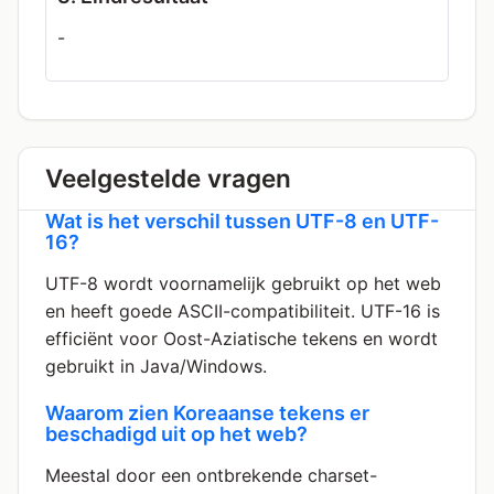
-
Veelgestelde vragen
Wat is het verschil tussen UTF-8 en UTF-
16?
UTF-8 wordt voornamelijk gebruikt op het web
en heeft goede ASCII-compatibiliteit. UTF-16 is
efficiënt voor Oost-Aziatische tekens en wordt
gebruikt in Java/Windows.
Waarom zien Koreaanse tekens er
beschadigd uit op het web?
Meestal door een ontbrekende charset-