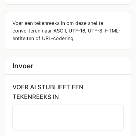
Voer een tekenreeks in om deze snel te
converteren naar ASCII, UTF-16, UTF-8, HTML-
entiteiten of URL-codering.
Invoer
VOER ALSTUBLIEFT EEN
TEKENREEKS IN