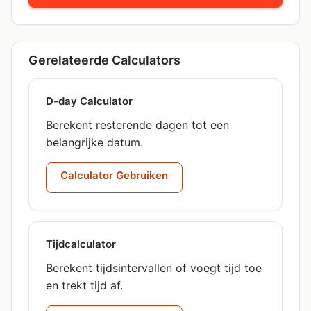
Gerelateerde Calculators
D-day Calculator
Berekent resterende dagen tot een
belangrijke datum.
Calculator Gebruiken
Tijdcalculator
Berekent tijdsintervallen of voegt tijd toe
en trekt tijd af.