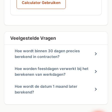
Calculator Gebruiken
Veelgestelde Vragen
Hoe wordt binnen 30 dagen precies
berekend in contracten?
Hoe worden feestdagen verwerkt bij het
berekenen van werkdagen?
Hoe wordt de datum 1 maand later
berekend?