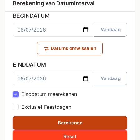
Berekening van Datuminterval
BEGINDATUM
Vandaag
Datums omwisselen
EINDDATUM
Vandaag
Einddatum meerekenen
Exclusief Feestdagen
Berekenen
Reset