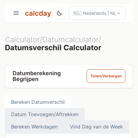
calcday
Calculator/Datumcalculator/
Datumsverschil Calculator
Datumberekening
Tonen/Verbergen
Begrijpen
Bereken Datumverschil
Datum Toevoegen/Aftrekken
Bereken Werkdagen
Vind Dag van de Week