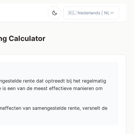
ng Calculator
gestelde rente dat optreedt bij het regelmatig
e is een van de meest effectieve manieren om
neffecten van samengestelde rente, versnelt de