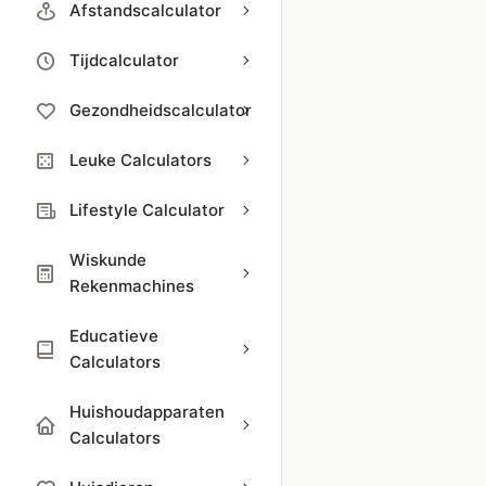
Afstandscalculator
Tijdcalculator
Gezondheidscalculator
Leuke Calculators
Lifestyle Calculator
Wiskunde
Rekenmachines
Educatieve
Calculators
Huishoudapparaten
Calculators