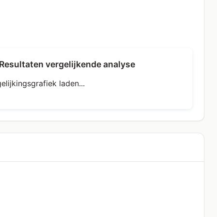
Resultaten vergelijkende analyse
elijkingsgrafiek laden...