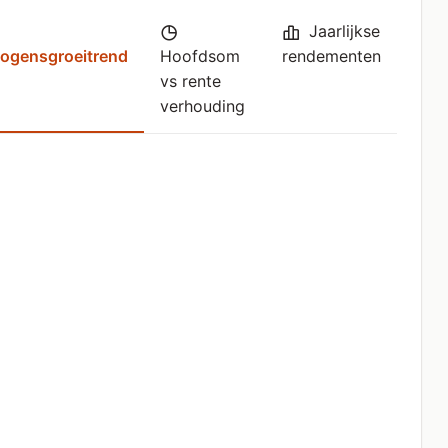
Jaarlijkse
ogensgroeitrend
Hoofdsom
rendementen
vs rente
verhouding