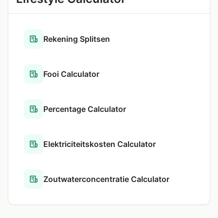
Rekening Splitsen
Fooi Calculator
Percentage Calculator
Elektriciteitskosten Calculator
Zoutwaterconcentratie Calculator