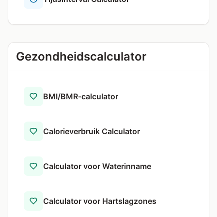
Gezondheidscalculator
BMI/BMR-calculator
Calorieverbruik Calculator
Calculator voor Waterinname
Calculator voor Hartslagzones