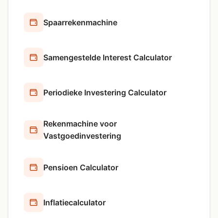
Spaarrekenmachine
Samengestelde Interest Calculator
Periodieke Investering Calculator
Rekenmachine voor
Vastgoedinvestering
Pensioen Calculator
Inflatiecalculator