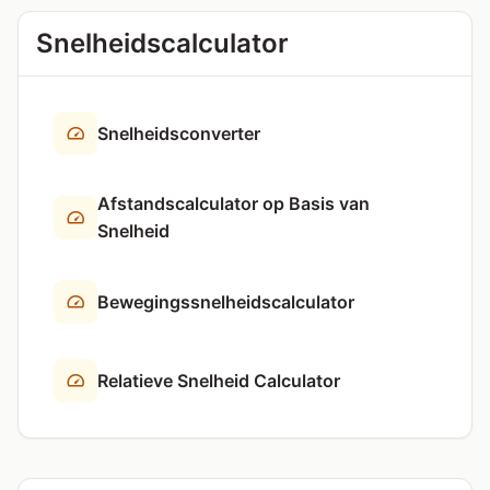
Snelheidscalculator
Snelheidsconverter
Afstandscalculator op Basis van
Snelheid
Bewegingssnelheidscalculator
Relatieve Snelheid Calculator