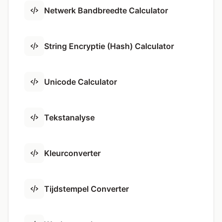
Netwerk Bandbreedte Calculator
String Encryptie (Hash) Calculator
Unicode Calculator
Tekstanalyse
Kleurconverter
Tijdstempel Converter