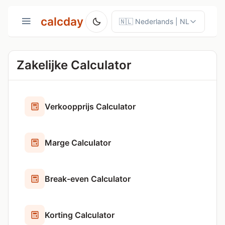
calcday
Zakelijke Calculator
Verkoopprijs Calculator
Marge Calculator
Break-even Calculator
Korting Calculator