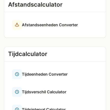
Afstandscalculator
Afstandseenheden Converter
Tijdcalculator
Tijdeenheden Converter
Tijdsverschil Calculator
Tijdsinterval Calculator