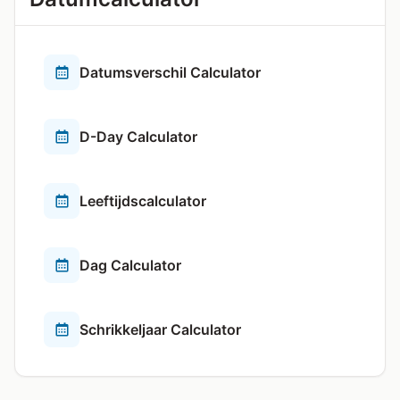
Datumsverschil Calculator
D-Day Calculator
Leeftijdscalculator
Dag Calculator
Schrikkeljaar Calculator