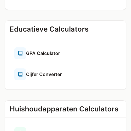
Educatieve Calculators
GPA Calculator
Cijfer Converter
Huishoudapparaten Calculators