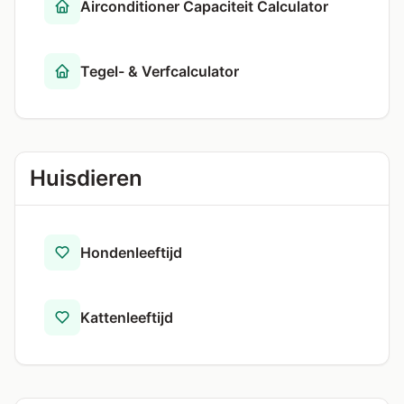
Airconditioner Capaciteit Calculator
Tegel- & Verfcalculator
Huisdieren
Hondenleeftijd
Kattenleeftijd