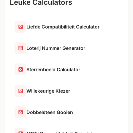
Leuke Calculators
Liefde Compatibiliteit Calculator
Loterij Nummer Generator
Sterrenbeeld Calculator
Willekeurige Kiezer
Dobbelsteen Gooien