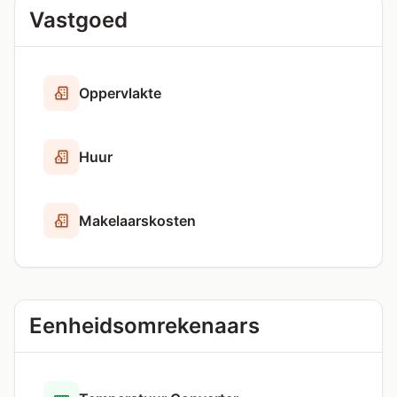
Vastgoed
Oppervlakte
Huur
Makelaarskosten
Eenheidsomrekenaars