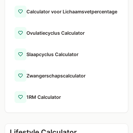
Calculator voor Lichaamsvetpercentage
Ovulatiecyclus Calculator
Slaapcyclus Calculator
Zwangerschapscalculator
1RM Calculator
Lifestyle Calculator