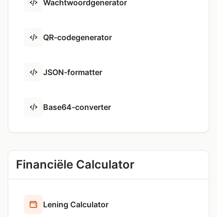
Wachtwoordgenerator
QR-codegenerator
JSON-formatter
Base64-converter
Financiële Calculator
Lening Calculator