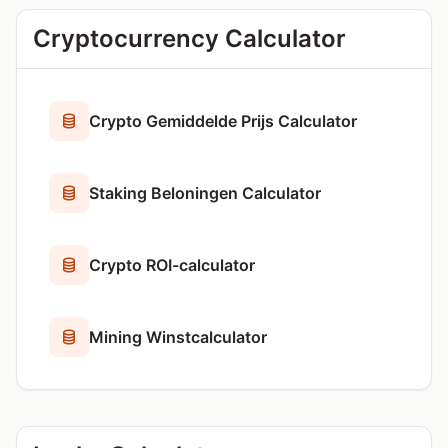
Cryptocurrency Calculator
Crypto Gemiddelde Prijs Calculator
Staking Beloningen Calculator
Crypto ROI-calculator
Mining Winstcalculator