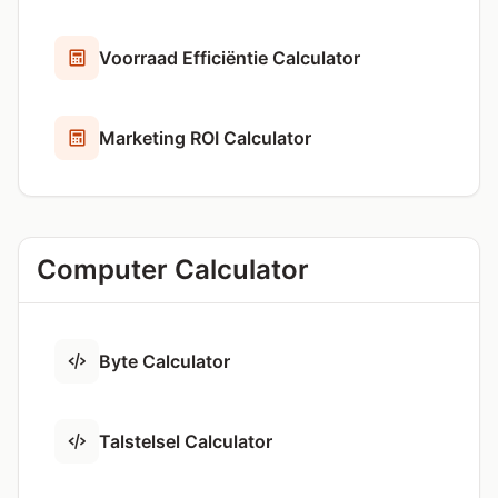
Voorraad Efficiëntie Calculator
Marketing ROI Calculator
Computer Calculator
Byte Calculator
Talstelsel Calculator