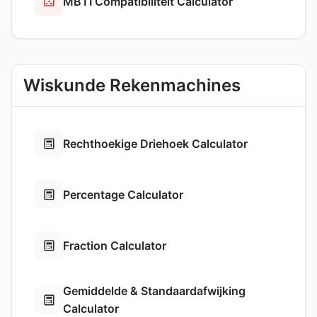
MBTI Compatibiliteit Calculator
Wiskunde Rekenmachines
Rechthoekige Driehoek Calculator
Percentage Calculator
Fraction Calculator
Gemiddelde & Standaardafwijking
Calculator