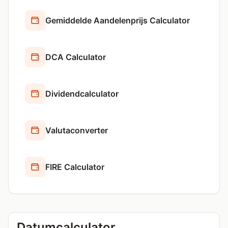
Gemiddelde Aandelenprijs Calculator
DCA Calculator
Dividendcalculator
Valutaconverter
FIRE Calculator
Datumcalculator