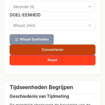
DOEL-EENHEID
Wissel Eenheden
Converteren
Reset
Tijdseenheden Begrijpen
Geschiedenis van Tijdmeting