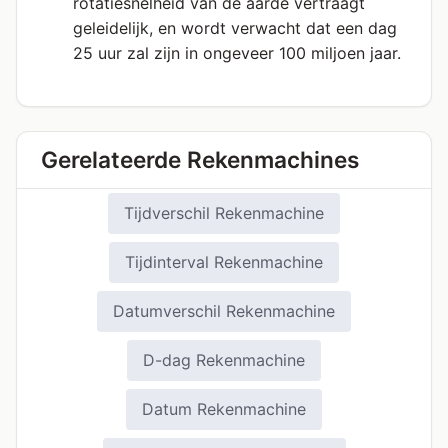
rotatiesnelheid van de aarde vertraagt
geleidelijk, en wordt verwacht dat een dag
25 uur zal zijn in ongeveer 100 miljoen jaar.
Gerelateerde Rekenmachines
Tijdverschil Rekenmachine
Tijdinterval Rekenmachine
Datumverschil Rekenmachine
D-dag Rekenmachine
Datum Rekenmachine