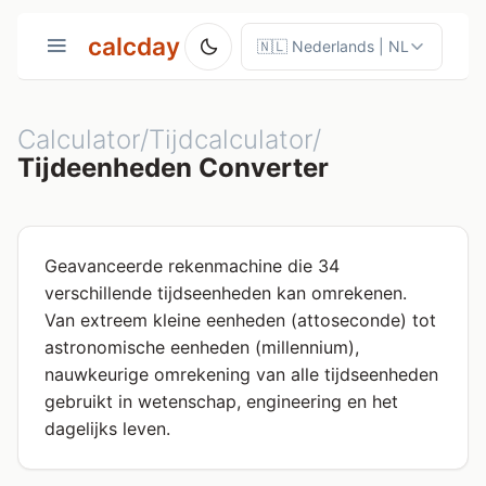
calcday
Calculator/Tijdcalculator/
Tijdeenheden Converter
Geavanceerde rekenmachine die 34
verschillende tijdseenheden kan omrekenen.
Van extreem kleine eenheden (attoseconde) tot
astronomische eenheden (millennium),
nauwkeurige omrekening van alle tijdseenheden
gebruikt in wetenschap, engineering en het
dagelijks leven.