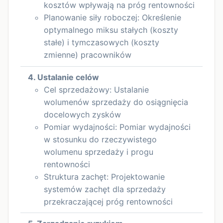
kosztów wpływają na próg rentowności
Planowanie siły roboczej: Określenie
optymalnego miksu stałych (koszty
stałe) i tymczasowych (koszty
zmienne) pracowników
4. Ustalanie celów
Cel sprzedażowy: Ustalanie
wolumenów sprzedaży do osiągnięcia
docelowych zysków
Pomiar wydajności: Pomiar wydajności
w stosunku do rzeczywistego
wolumenu sprzedaży i progu
rentowności
Struktura zachęt: Projektowanie
systemów zachęt dla sprzedaży
przekraczającej próg rentowności