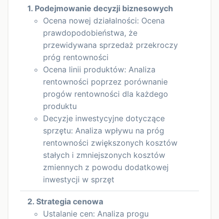
1. Podejmowanie decyzji biznesowych
Ocena nowej działalności: Ocena
prawdopodobieństwa, że
przewidywana sprzedaż przekroczy
próg rentowności
Ocena linii produktów: Analiza
rentowności poprzez porównanie
progów rentowności dla każdego
produktu
Decyzje inwestycyjne dotyczące
sprzętu: Analiza wpływu na próg
rentowności zwiększonych kosztów
stałych i zmniejszonych kosztów
zmiennych z powodu dodatkowej
inwestycji w sprzęt
2. Strategia cenowa
Ustalanie cen: Analiza progu