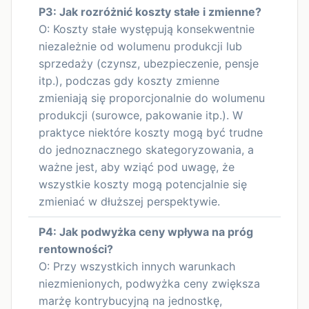
P3: Jak rozróżnić koszty stałe i zmienne?
O: Koszty stałe występują konsekwentnie
niezależnie od wolumenu produkcji lub
sprzedaży (czynsz, ubezpieczenie, pensje
itp.), podczas gdy koszty zmienne
zmieniają się proporcjonalnie do wolumenu
produkcji (surowce, pakowanie itp.). W
praktyce niektóre koszty mogą być trudne
do jednoznacznego skategoryzowania, a
ważne jest, aby wziąć pod uwagę, że
wszystkie koszty mogą potencjalnie się
zmieniać w dłuższej perspektywie.
P4: Jak podwyżka ceny wpływa na próg
rentowności?
O: Przy wszystkich innych warunkach
niezmienionych, podwyżka ceny zwiększa
marżę kontrybucyjną na jednostkę,