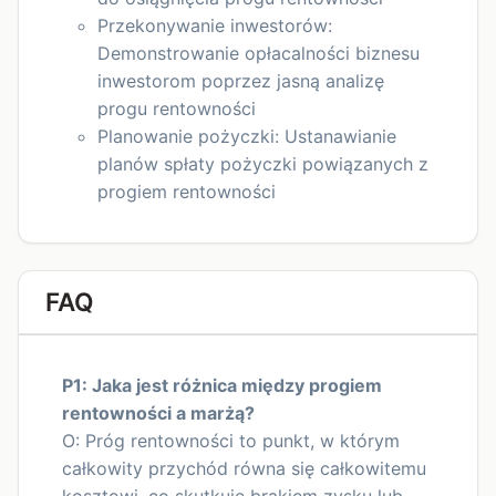
Przekonywanie inwestorów:
Demonstrowanie opłacalności biznesu
inwestorom poprzez jasną analizę
progu rentowności
Planowanie pożyczki: Ustanawianie
planów spłaty pożyczki powiązanych z
progiem rentowności
FAQ
P1: Jaka jest różnica między progiem
rentowności a marżą?
O: Próg rentowności to punkt, w którym
całkowity przychód równa się całkowitemu