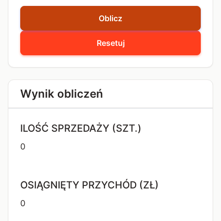
Oblicz
Resetuj
Wynik obliczeń
ILOŚĆ SPRZEDAŻY (SZT.)
0
OSIĄGNIĘTY PRZYCHÓD (ZŁ)
0