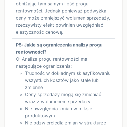
obniżając tym samym ilość progu
rentowności. Jednak ponieważ podwyżka
ceny może zmniejszyć wolumen sprzedaży,
rzeczywisty efekt powinien uwzględniać
elastyczność cenową.
P5: Jakie są ograniczenia analizy progu
rentowności?
O: Analiza progu rentowności ma
następujące ograniczenia:
Trudność w dokładnym sklasyfikowaniu
wszystkich kosztów jako stałe lub
zmienne
Ceny sprzedaży mogą się zmieniać
wraz z wolumenem sprzedaży
Nie uwzględnia zmian w miksie
produktowym
Nie odzwierciedla zmian w strukturze