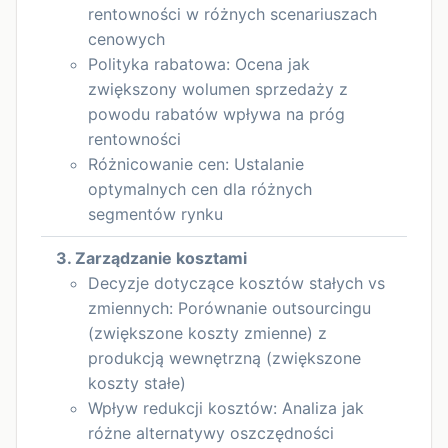
rentowności w różnych scenariuszach
cenowych
Polityka rabatowa: Ocena jak
zwiększony wolumen sprzedaży z
powodu rabatów wpływa na próg
rentowności
Różnicowanie cen: Ustalanie
optymalnych cen dla różnych
segmentów rynku
3. Zarządzanie kosztami
Decyzje dotyczące kosztów stałych vs
zmiennych: Porównanie outsourcingu
(zwiększone koszty zmienne) z
produkcją wewnętrzną (zwiększone
koszty stałe)
Wpływ redukcji kosztów: Analiza jak
różne alternatywy oszczędności