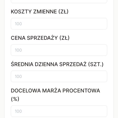
KOSZTY ZMIENNE (ZŁ)
CENA SPRZEDAŻY (ZŁ)
ŚREDNIA DZIENNA SPRZEDAŻ (SZT.)
DOCELOWA MARŻA PROCENTOWA
(%)