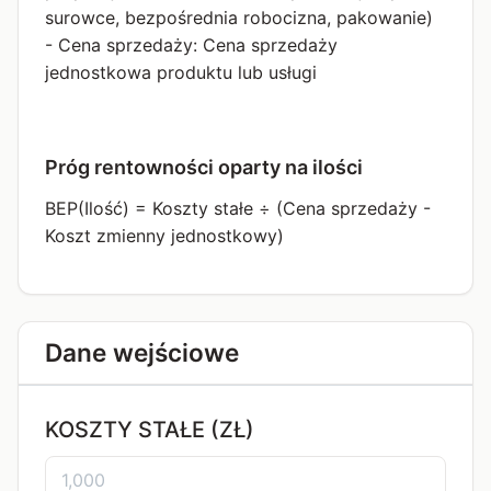
surowce, bezpośrednia robocizna, pakowanie)
- Cena sprzedaży: Cena sprzedaży
jednostkowa produktu lub usługi
Próg rentowności oparty na ilości
BEP(Ilość) = Koszty stałe ÷ (Cena sprzedaży -
Koszt zmienny jednostkowy)
Dane wejściowe
KOSZTY STAŁE (ZŁ)