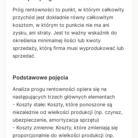
Próg rentowności to punkt, w którym całkowity
przychód jest dokładnie równy całkowitym
kosztom, w którym to punkcie nie ma ani
zysku, ani straty. Jest to ważny wskaźnik do
określenia minimalnej ilości lub kwoty
sprzedaży, którą firma musi wyprodukować lub
sprzedać.
Podstawowe pojęcia
Analiza progu rentowności opiera się na
następujących trzech głównych elementach
- Koszty stałe: Koszty, które ponoszone są
niezależnie od wielkości produkcji (np. czynsz,
ubezpieczenie, amortyzacja sprzętu)
- Koszty zmienne: Koszty, które zmieniają się
proporcjonalnie do wielkości produkcji (np.