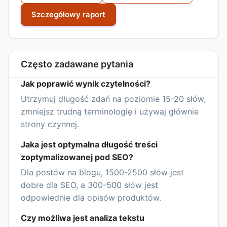
Szczegółowy raport
Często zadawane pytania
Jak poprawić wynik czytelności?
Utrzymuj długość zdań na poziomie 15-20 słów,
zmniejsz trudną terminologię i używaj głównie
strony czynnej.
Jaka jest optymalna długość treści
zoptymalizowanej pod SEO?
Dla postów na blogu, 1500-2500 słów jest
dobre dla SEO, a 300-500 słów jest
odpowiednie dla opisów produktów.
Czy możliwa jest analiza tekstu