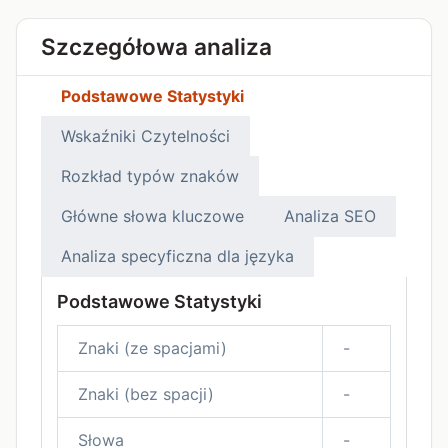
Szczegółowa analiza
Podstawowe Statystyki
Wskaźniki Czytelności
Rozkład typów znaków
Główne słowa kluczowe
Analiza SEO
Analiza specyficzna dla języka
Podstawowe Statystyki
Znaki (ze spacjami)
-
Znaki (bez spacji)
-
Słowa
-