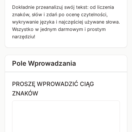
Dokładnie przeanalizuj swój tekst: od liczenia
znaków, słów i zdań po ocenę czytelności,
wykrywanie języka i najczęściej używane słowa.
Wszystko w jednym darmowym i prostym
narzędziu!
Pole Wprowadzania
PROSZĘ WPROWADZIĆ CIĄG
ZNAKÓW