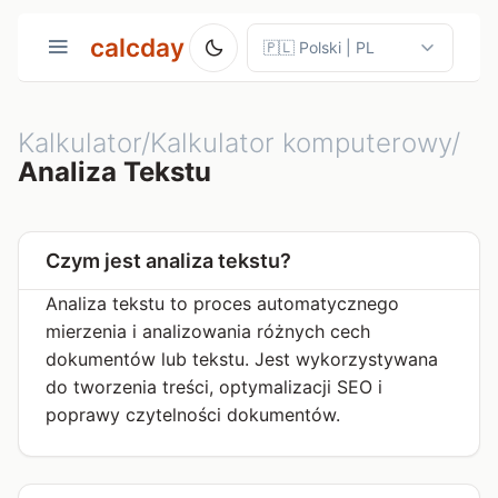
calcday
Kalkulator/Kalkulator komputerowy/
Analiza Tekstu
Czym jest analiza tekstu?
Analiza tekstu to proces automatycznego
mierzenia i analizowania różnych cech
dokumentów lub tekstu. Jest wykorzystywana
do tworzenia treści, optymalizacji SEO i
poprawy czytelności dokumentów.