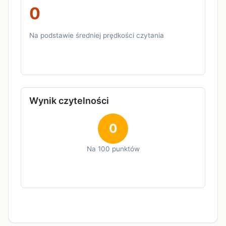
0
Na podstawie średniej prędkości czytania
Wynik czytelności
0
Na 100 punktów