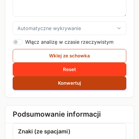
Włącz analizę w czasie rzeczywistym
Wklej ze schowka
Reset
Konwertuj
Podsumowanie informacji
Znaki (ze spacjami)