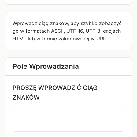
Wprowadź ciąg znaków, aby szybko zobaczyć
go w formatach ASCII, UTF-16, UTF-8, encjach
HTML lub w formie zakodowanej w URL.
Pole Wprowadzania
PROSZĘ WPROWADZIĆ CIĄG
ZNAKÓW