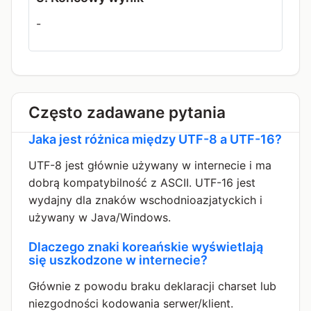
-
Często zadawane pytania
Jaka jest różnica między UTF-8 a UTF-16?
UTF-8 jest głównie używany w internecie i ma
dobrą kompatybilność z ASCII. UTF-16 jest
wydajny dla znaków wschodnioazjatyckich i
używany w Java/Windows.
Dlaczego znaki koreańskie wyświetlają
się uszkodzone w internecie?
Głównie z powodu braku deklaracji charset lub
niezgodności kodowania serwer/klient.