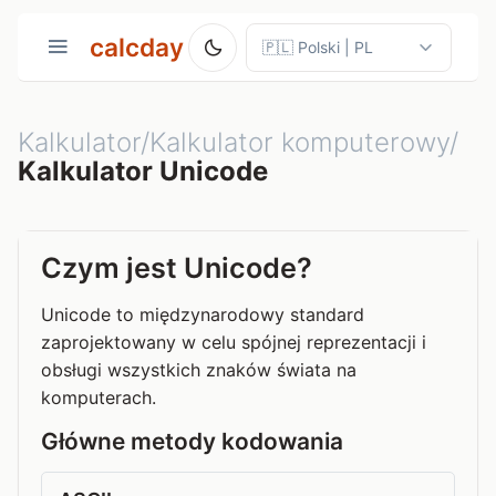
calcday
Kalkulator/Kalkulator komputerowy/
Kalkulator Unicode
Czym jest Unicode?
Unicode to międzynarodowy standard
zaprojektowany w celu spójnej reprezentacji i
obsługi wszystkich znaków świata na
komputerach.
Główne metody kodowania