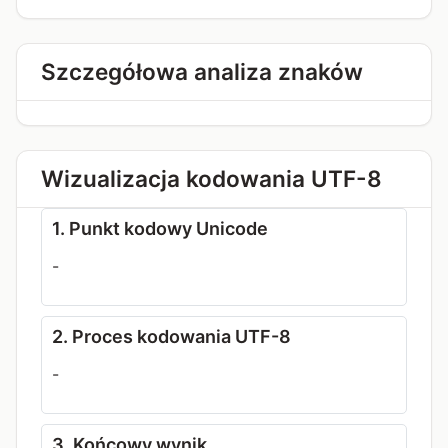
Szczegółowa analiza znaków
Wizualizacja kodowania UTF-8
1. Punkt kodowy Unicode
-
2. Proces kodowania UTF-8
-
3. Końcowy wynik