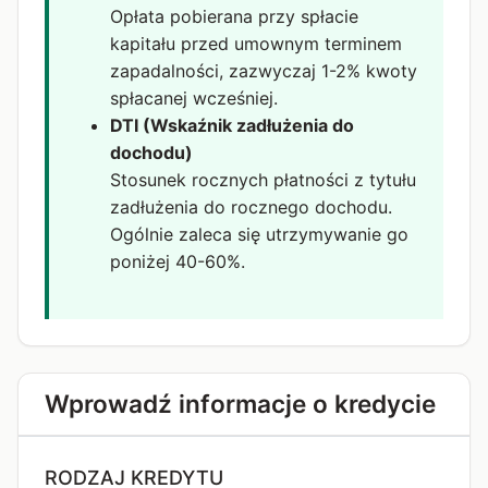
Opłata pobierana przy spłacie
kapitału przed umownym terminem
zapadalności, zazwyczaj 1-2% kwoty
spłacanej wcześniej.
DTI (Wskaźnik zadłużenia do
dochodu)
Stosunek rocznych płatności z tytułu
zadłużenia do rocznego dochodu.
Ogólnie zaleca się utrzymywanie go
poniżej 40-60%.
Wprowadź informacje o kredycie
RODZAJ KREDYTU