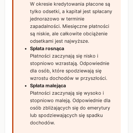
W okresie kredytowania płacone są
tylko odsetki, a kapitał jest spłacany
jednorazowo w terminie
zapadalności. Miesięczne płatności
są niskie, ale całkowite obciążenie
odsetkami jest najwyższe.
Spłata rosnąca
Płatności zaczynają się nisko i
stopniowo wzrastają. Odpowiednie
dla osób, które spodziewają się
wzrostu dochodów w przyszłości.
Spłata malejąca
Płatności zaczynają się wysoko i
stopniowo maleją. Odpowiednie dla
osób zbliżających się do emerytury
lub spodziewających się spadku
dochodów.