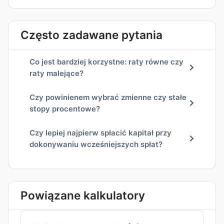
Często zadawane pytania
Co jest bardziej korzystne: raty równe czy
raty malejące?
Czy powinienem wybrać zmienne czy stałe
stopy procentowe?
Czy lepiej najpierw spłacić kapitał przy
dokonywaniu wcześniejszych spłat?
Powiązane kalkulatory