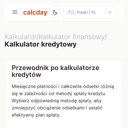
calcday
Kalkulator/Kalkulator finansowy/
Kalkulator kredytowy
Przewodnik po kalkulatorze
kredytów
Miesięczne płatności i całkowite odsetki różnią
się w zależności od metody spłaty kredytu.
Wybierz odpowiednią metodę spłaty, aby
zmniejszyć obciążenie odsetkami i ustalić
efektywny plan spłaty.