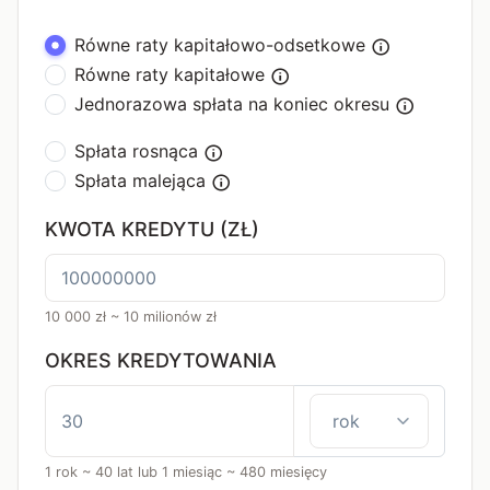
Równe raty kapitałowo-odsetkowe
Równe raty kapitałowe
Jednorazowa spłata na koniec okresu
Spłata rosnąca
Spłata malejąca
KWOTA KREDYTU (ZŁ)
10 000 zł ~ 10 milionów zł
OKRES KREDYTOWANIA
1 rok ~ 40 lat lub 1 miesiąc ~ 480 miesięcy