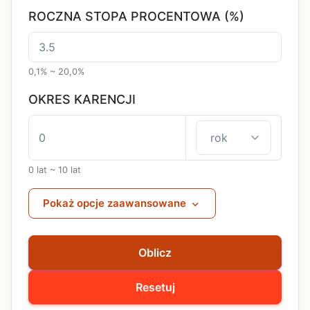
ROCZNA STOPA PROCENTOWA (%)
0,1% ~ 20,0%
OKRES KARENCJI
0 lat ~ 10 lat
Pokaż opcje zaawansowane
Oblicz
Resetuj