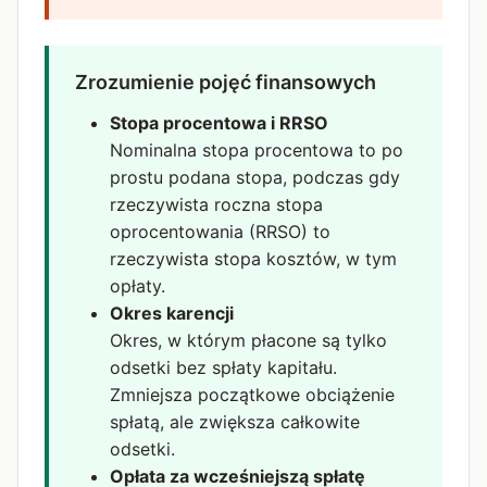
Zrozumienie pojęć finansowych
Stopa procentowa i RRSO
Nominalna stopa procentowa to po
prostu podana stopa, podczas gdy
rzeczywista roczna stopa
oprocentowania (RRSO) to
rzeczywista stopa kosztów, w tym
opłaty.
Okres karencji
Okres, w którym płacone są tylko
odsetki bez spłaty kapitału.
Zmniejsza początkowe obciążenie
spłatą, ale zwiększa całkowite
odsetki.
Opłata za wcześniejszą spłatę