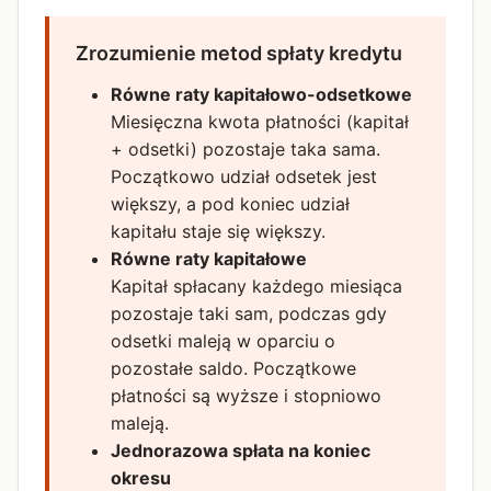
Zrozumienie metod spłaty kredytu
Równe raty kapitałowo-odsetkowe
Miesięczna kwota płatności (kapitał
+ odsetki) pozostaje taka sama.
Początkowo udział odsetek jest
większy, a pod koniec udział
kapitału staje się większy.
Równe raty kapitałowe
Kapitał spłacany każdego miesiąca
pozostaje taki sam, podczas gdy
odsetki maleją w oparciu o
pozostałe saldo. Początkowe
płatności są wyższe i stopniowo
maleją.
Jednorazowa spłata na koniec
okresu