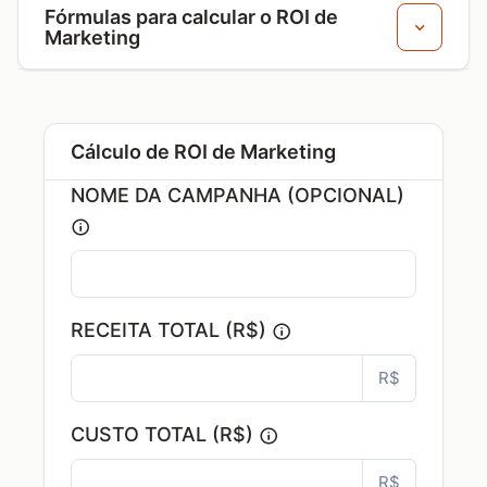
Fórmulas para calcular o ROI de
Marketing
Cálculo de ROI de Marketing
NOME DA CAMPANHA (OPCIONAL)
RECEITA TOTAL (R$)
R$
CUSTO TOTAL (R$)
R$