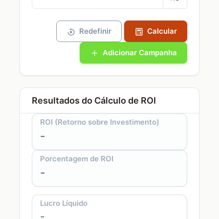
Redefinir
Calcular
Adicionar Campanha
Resultados do Cálculo de ROI
ROI (Retorno sobre Investimento)
-
Porcentagem de ROI
-
Lucro Líquido
-