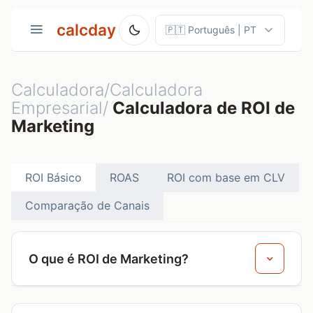
calcday
Calculadora/Calculadora
Empresarial/
Calculadora de ROI de
Marketing
ROI Básico
ROAS
ROI com base em CLV
Comparação de Canais
O que é ROI de Marketing?