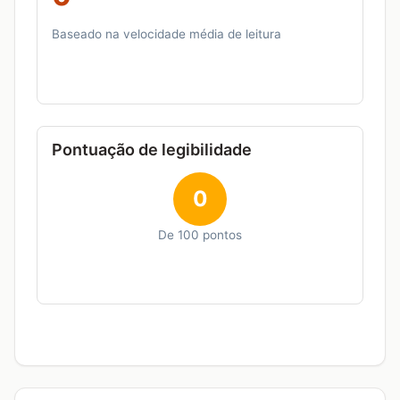
Baseado na velocidade média de leitura
Pontuação de legibilidade
0
De 100 pontos