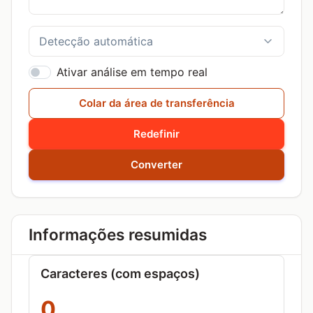
Ativar análise em tempo real
Colar da área de transferência
Redefinir
Converter
Informações resumidas
Caracteres (com espaços)
0