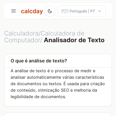
calcday
Calculadora/Calculadora de
Computador/
Analisador de Texto
O que é análise de texto?
A análise de texto é o processo de medir e
analisar automaticamente várias características
de documentos ou textos. É usada para criação
de conteúdo, otimização SEO e melhoria da
legibilidade de documentos.