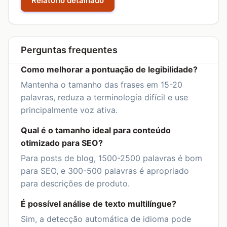
Relatório detalhado
Perguntas frequentes
Como melhorar a pontuação de legibilidade?
Mantenha o tamanho das frases em 15-20
palavras, reduza a terminologia difícil e use
principalmente voz ativa.
Qual é o tamanho ideal para conteúdo
otimizado para SEO?
Para posts de blog, 1500-2500 palavras é bom
para SEO, e 300-500 palavras é apropriado
para descrições de produto.
É possível análise de texto multilíngue?
Sim, a detecção automática de idioma pode