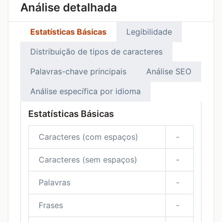
Análise detalhada
Estatísticas Básicas
Legibilidade
Distribuição de tipos de caracteres
Palavras-chave principais
Análise SEO
Análise específica por idioma
Estatísticas Básicas
Caracteres (com espaços)
-
Caracteres (sem espaços)
-
Palavras
-
Frases
-