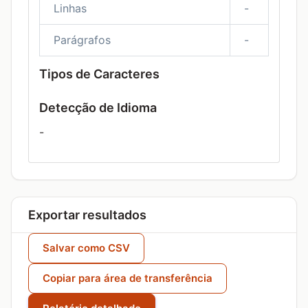
Linhas
-
Parágrafos
-
Tipos de Caracteres
Detecção de Idioma
-
Exportar resultados
Salvar como CSV
Copiar para área de transferência