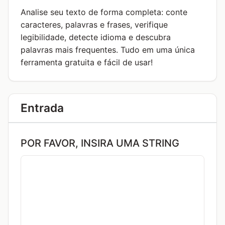
Analise seu texto de forma completa: conte
caracteres, palavras e frases, verifique
legibilidade, detecte idioma e descubra
palavras mais frequentes. Tudo em uma única
ferramenta gratuita e fácil de usar!
Entrada
POR FAVOR, INSIRA UMA STRING