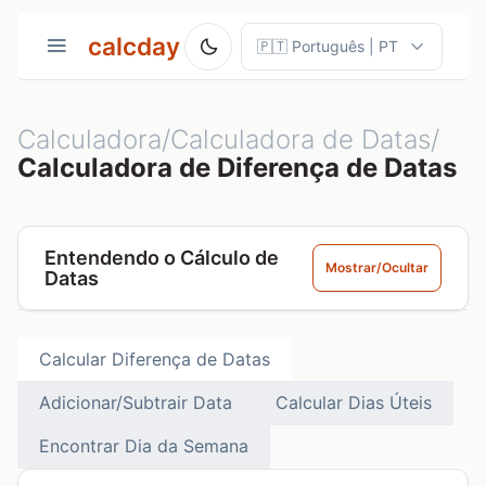
calcday
Calculadora/Calculadora de Datas/
Calculadora de Diferença de Datas
Entendendo o Cálculo de
Mostrar/Ocultar
Datas
Calcular Diferença de Datas
Adicionar/Subtrair Data
Calcular Dias Úteis
Encontrar Dia da Semana