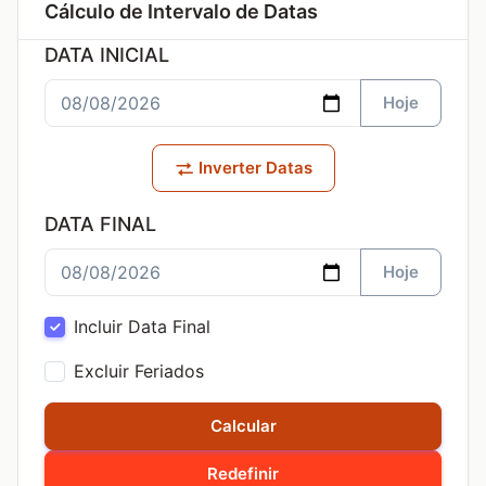
Cálculo de Intervalo de Datas
DATA INICIAL
Hoje
Inverter Datas
DATA FINAL
Hoje
Incluir Data Final
Excluir Feriados
Calcular
Redefinir