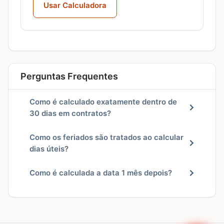
Usar Calculadora
Perguntas Frequentes
Como é calculado exatamente dentro de
30 dias em contratos?
Como os feriados são tratados ao calcular
dias úteis?
Como é calculada a data 1 mês depois?