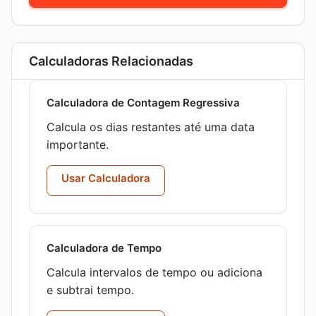
Calculadoras Relacionadas
Calculadora de Contagem Regressiva
Calcula os dias restantes até uma data
importante.
Usar Calculadora
Calculadora de Tempo
Calcula intervalos de tempo ou adiciona
e subtrai tempo.