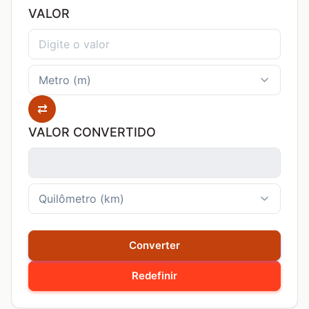
VALOR
⇄
VALOR CONVERTIDO
Converter
Redefinir