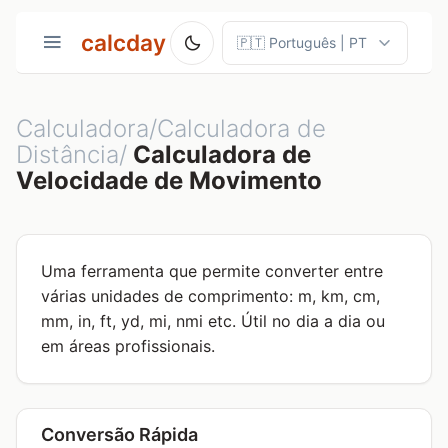
calcday
Calculadora/Calculadora de
Distância/
Calculadora de
Velocidade de Movimento
Uma ferramenta que permite converter entre
várias unidades de comprimento: m, km, cm,
mm, in, ft, yd, mi, nmi etc. Útil no dia a dia ou
em áreas profissionais.
Conversão Rápida