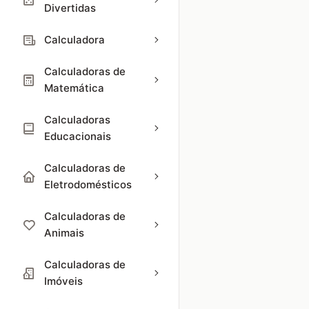
Divertidas
Calculadora
Calculadoras de
Matemática
Calculadoras
Educacionais
Calculadoras de
Eletrodomésticos
Calculadoras de
Animais
Calculadoras de
Imóveis