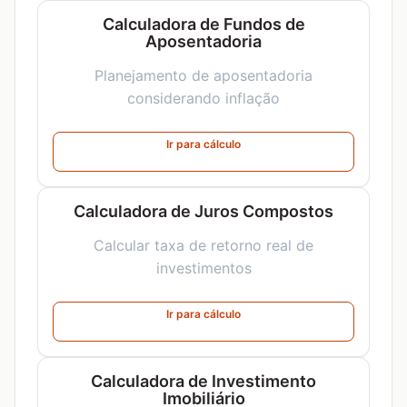
Calculadora de Fundos de
Aposentadoria
Planejamento de aposentadoria
considerando inflação
Ir para cálculo
Calculadora de Juros Compostos
Calcular taxa de retorno real de
investimentos
Ir para cálculo
Calculadora de Investimento
Imobiliário