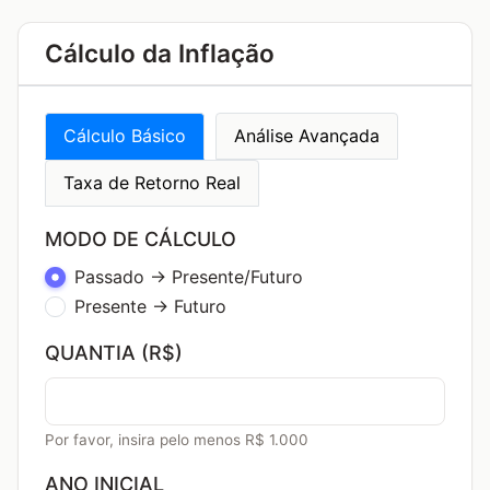
Cálculo da Inflação
Cálculo Básico
Análise Avançada
Taxa de Retorno Real
MODO DE CÁLCULO
Passado → Presente/Futuro
Presente → Futuro
QUANTIA (R$)
Por favor, insira pelo menos R$ 1.000
ANO INICIAL