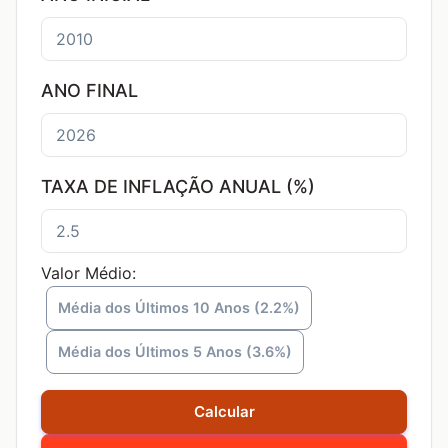
ANO FINAL
TAXA DE INFLAÇÃO ANUAL (%)
Valor Médio:
Média dos Últimos 10 Anos (2.2%)
Média dos Últimos 5 Anos (3.6%)
Calcular