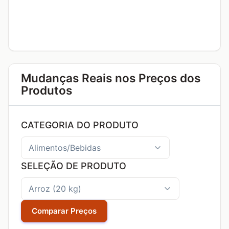
Mudanças Reais nos Preços dos
Produtos
CATEGORIA DO PRODUTO
SELEÇÃO DE PRODUTO
Comparar Preços