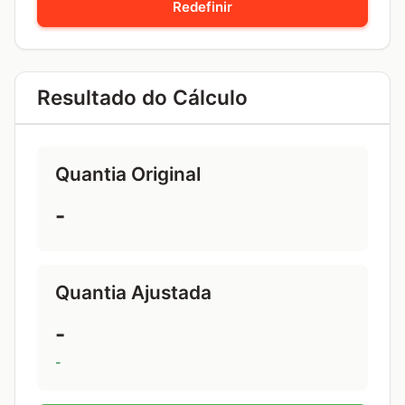
Redefinir
Resultado do Cálculo
Quantia Original
-
Quantia Ajustada
-
-