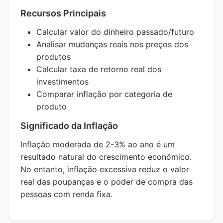
Recursos Principais
Calcular valor do dinheiro passado/futuro
Analisar mudanças reais nos preços dos
produtos
Calcular taxa de retorno real dos
investimentos
Comparar inflação por categoria de
produto
Significado da Inflação
Inflação moderada de 2-3% ao ano é um
resultado natural do crescimento econômico.
No entanto, inflação excessiva reduz o valor
real das poupanças e o poder de compra das
pessoas com renda fixa.