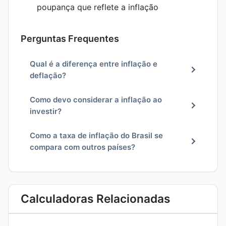
poupança que reflete a inflação
Perguntas Frequentes
Qual é a diferença entre inflação e
deflação?
Como devo considerar a inflação ao
investir?
Como a taxa de inflação do Brasil se
compara com outros países?
Calculadoras Relacionadas