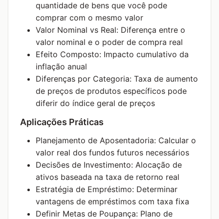
quantidade de bens que você pode
comprar com o mesmo valor
Valor Nominal vs Real: Diferença entre o
valor nominal e o poder de compra real
Efeito Composto: Impacto cumulativo da
inflação anual
Diferenças por Categoria: Taxa de aumento
de preços de produtos específicos pode
diferir do índice geral de preços
Aplicações Práticas
Planejamento de Aposentadoria: Calcular o
valor real dos fundos futuros necessários
Decisões de Investimento: Alocação de
ativos baseada na taxa de retorno real
Estratégia de Empréstimo: Determinar
vantagens de empréstimos com taxa fixa
Definir Metas de Poupança: Plano de