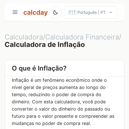
calcday
Calculadora/Calculadora Financeira/
Calculadora de Inflação
O que é Inflação?
Inflação é um fenômeno econômico onde o
nível geral de preços aumenta ao longo do
tempo, reduzindo o poder de compra do
dinheiro. Com esta calculadora, você pode
converter o valor do dinheiro do passado ou
futuro para o valor presente e compreender as
mudanças no poder de compra real.