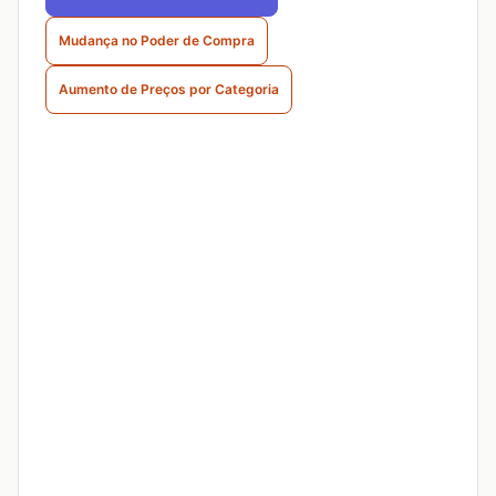
Mudança no Poder de Compra
Aumento de Preços por Categoria