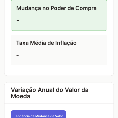
Mudança no Poder de Compra
-
Taxa Média de Inflação
-
Variação Anual do Valor da
Moeda
Tendência de Mudança de Valor