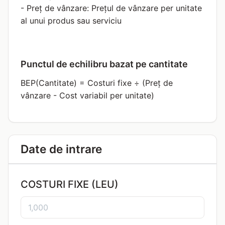
- Preț de vânzare: Prețul de vânzare per unitate
al unui produs sau serviciu
Punctul de echilibru bazat pe cantitate
BEP(Cantitate) = Costuri fixe ÷ (Preț de
vânzare - Cost variabil per unitate)
Date de intrare
COSTURI FIXE (LEU)