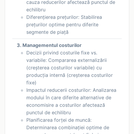
cauza reducerilor afectează punctul de
echilibru
Diferențierea prețurilor: Stabilirea
prețurilor optime pentru diferite
segmente de piață
3. Managementul costurilor
Decizii privind costurile fixe vs.
variabile: Compararea externalizării
(creșterea costurilor variabile) cu
producția internă (creșterea costurilor
fixe)
Impactul reducerii costurilor: Analizarea
modului în care diferite alternative de
economisire a costurilor afectează
punctul de echilibru
Planificarea forței de muncă:
Determinarea combinației optime de