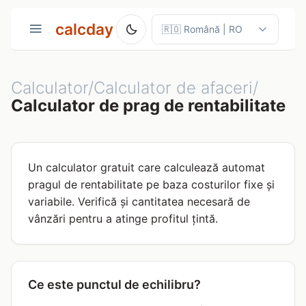
calcday
Calculator/Calculator de afaceri/
Calculator de prag de rentabilitate
Un calculator gratuit care calculează automat
pragul de rentabilitate pe baza costurilor fixe și
variabile. Verifică și cantitatea necesară de
vânzări pentru a atinge profitul țintă.
Ce este punctul de echilibru?