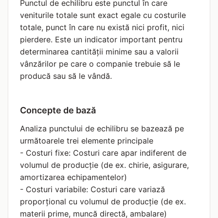
Punctul de echilibru este punctul în care
veniturile totale sunt exact egale cu costurile
totale, punct în care nu există nici profit, nici
pierdere. Este un indicator important pentru
determinarea cantității minime sau a valorii
vânzărilor pe care o companie trebuie să le
producă sau să le vândă.
Concepte de bază
Analiza punctului de echilibru se bazează pe
următoarele trei elemente principale
- Costuri fixe: Costuri care apar indiferent de
volumul de producție (de ex. chirie, asigurare,
amortizarea echipamentelor)
- Costuri variabile: Costuri care variază
proporțional cu volumul de producție (de ex.
materii prime, muncă directă, ambalare)