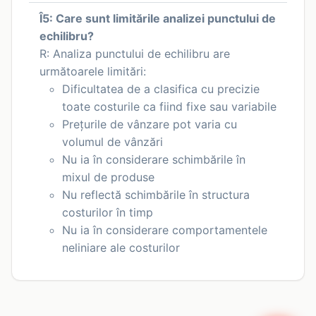
Î5: Care sunt limitările analizei punctului de
echilibru?
R: Analiza punctului de echilibru are
următoarele limitări:
Dificultatea de a clasifica cu precizie
toate costurile ca fiind fixe sau variabile
Prețurile de vânzare pot varia cu
volumul de vânzări
Nu ia în considerare schimbările în
mixul de produse
Nu reflectă schimbările în structura
costurilor în timp
Nu ia în considerare comportamentele
neliniare ale costurilor